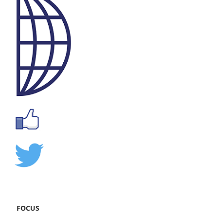
FOCUS