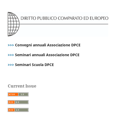
>>>
Convegni annuali Associazione DPCE
>>>
Seminari annuali Associazione DPCE
>>>
Seminari Scuola DPCE
Current Issue