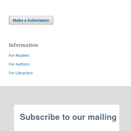
Make a Submission
Information
For Readers
For Authors
For Librarians