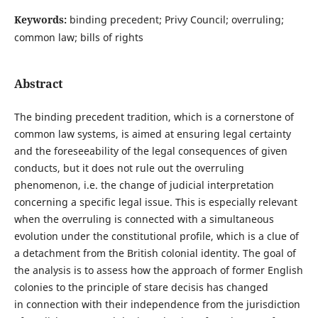
Keywords:
binding precedent; Privy Council; overruling;
common law; bills of rights
Abstract
The binding precedent tradition, which is a cornerstone of
common law systems, is aimed at ensuring legal certainty
and the foreseeability of the legal consequences of given
conducts, but it does not rule out the overruling
phenomenon, i.e. the change of judicial interpretation
concerning a specific legal issue. This is especially relevant
when the overruling is connected with a simultaneous
evolution under the constitutional profile, which is a clue of
a detachment from the British colonial identity. The goal of
the analysis is to assess how the approach of former English
colonies to the principle of stare decisis has changed
in connection with their independence from the jurisdiction