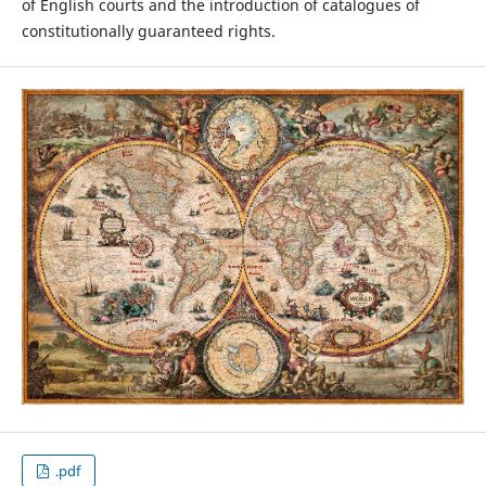
of English courts and the introduction of catalogues of
constitutionally guaranteed rights.
.pdf