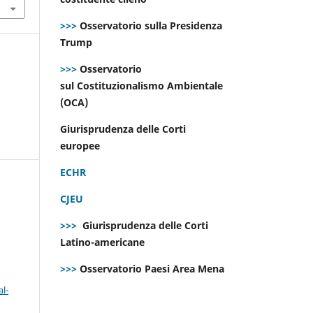
>>>
Osservatorio sulla Presidenza
Trump
>>>
Osservatorio
sul Costituzionalismo Ambientale
(OCA)
Giurisprudenza delle Corti
europee
ECHR
CJEU
>>>
Giurisprudenza delle Corti
Latino-americane
>>>
Osservatorio Paesi Area Mena
l-