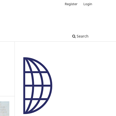
Register
Login
Search