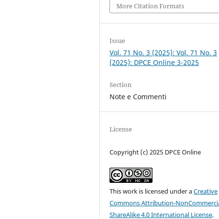
More Citation Formats
Issue
Vol. 71 No. 3 (2025): Vol. 71 No. 3
(2025): DPCE Online 3-2025
Section
Note e Commenti
License
Copyright (c) 2025 DPCE Online
This work is licensed under a
Creative
Commons Attribution-NonCommercia
ShareAlike 4.0 International License
.