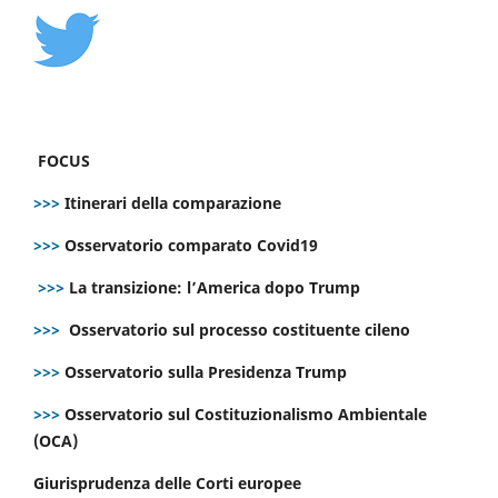
FOCUS
>>>
Itinerari della comparazione
>>>
Osservatorio comparato Covid19
>>>
La transizione: l’America dopo Trump
>>>
Osservatorio sul processo costituente cileno
>>>
Osservatorio sulla Presidenza Trump
>>>
Osservatorio sul Costituzionalismo Ambientale
(OCA)
Giurisprudenza delle Corti europee