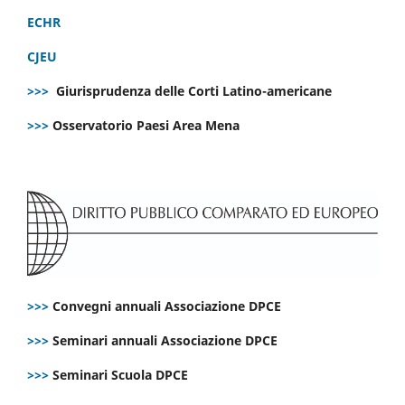
ECHR
CJEU
>>>
Giurisprudenza delle Corti Latino-americane
>>>
Osservatorio Paesi Area Mena
>>>
Convegni annuali Associazione DPCE
>>>
Seminari annuali Associazione DPCE
>>>
Seminari Scuola DPCE