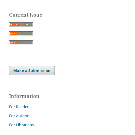
Current Issue
Make a Submission
Information
For Readers
For Authors
For Librarians