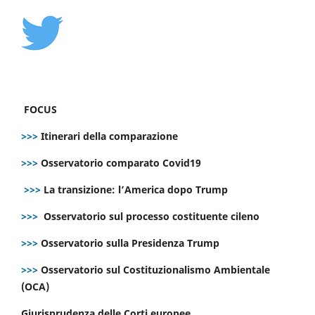
FOCUS
>>>
Itinerari della comparazione
>>>
Osservatorio comparato Covid19
>>>
La transizione: l’America dopo Trump
>>>
Osservatorio sul processo costituente cileno
>>>
Osservatorio sulla Presidenza Trump
>>>
Osservatorio sul Costituzionalismo Ambientale
(OCA)
Giurisprudenza delle Corti europee