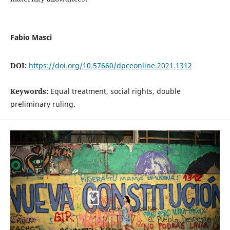
Fabio Masci
DOI:
https://doi.org/10.57660/dpceonline.2021.1312
Keywords:
Equal treatment, social rights, double
preliminary ruling.