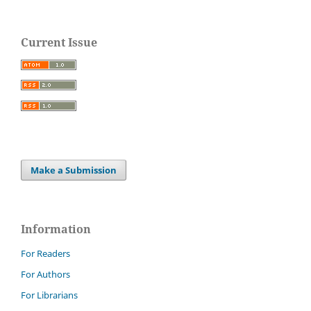
Current Issue
Make a Submission
Information
For Readers
For Authors
For Librarians