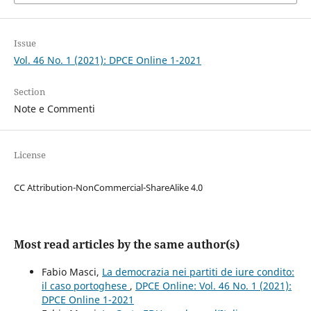
Issue
Vol. 46 No. 1 (2021): DPCE Online 1-2021
Section
Note e Commenti
License
CC Attribution-NonCommercial-ShareAlike 4.0
Most read articles by the same author(s)
Fabio Masci,
La democrazia nei partiti de iure condito:
il caso portoghese
,
DPCE Online: Vol. 46 No. 1 (2021):
DPCE Online 1-2021