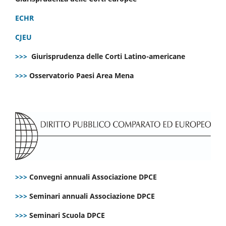
ECHR
CJEU
>>>
Giurisprudenza delle Corti Latino-americane
>>>
Osservatorio Paesi Area Mena
>>>
Convegni annuali Associazione DPCE
>>>
Seminari annuali Associazione DPCE
>>>
Seminari Scuola DPCE