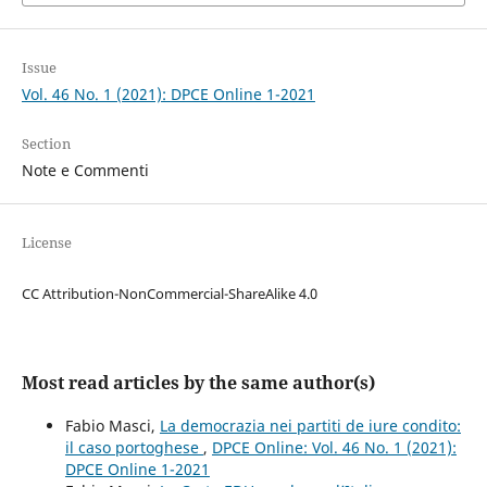
Issue
Vol. 46 No. 1 (2021): DPCE Online 1-2021
Section
Note e Commenti
License
CC Attribution-NonCommercial-ShareAlike 4.0
Most read articles by the same author(s)
Fabio Masci,
La democrazia nei partiti de iure condito:
il caso portoghese
,
DPCE Online: Vol. 46 No. 1 (2021):
DPCE Online 1-2021