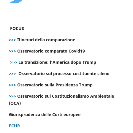
FOCUS
>>>
Itinerari della comparazione
>>>
Osservatorio comparato Covid19
>>>
La transizione: l’America dopo Trump
>>>
Osservatorio sul processo costituente cileno
>>>
Osservatorio sulla Presidenza Trump
>>>
Osservatorio sul Costituzionalismo Ambientale
(OCA)
Giurisprudenza delle Corti europee
ECHR