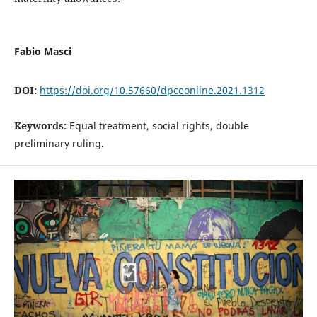
Fabio Masci
DOI:
https://doi.org/10.57660/dpceonline.2021.1312
Keywords:
Equal treatment, social rights, double
preliminary ruling.