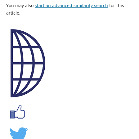
You may also
start an advanced similarity search
for this
article.