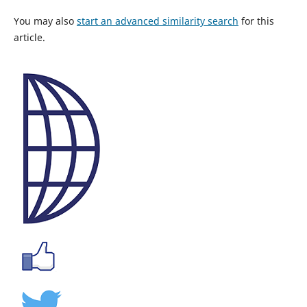
You may also
start an advanced similarity search
for this
article.