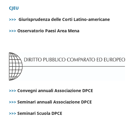
CJEU
>>>
Giurisprudenza delle Corti Latino-americane
>>>
Osservatorio Paesi Area Mena
>>>
Convegni annuali Associazione DPCE
>>>
Seminari annuali Associazione DPCE
>>>
Seminari Scuola DPCE