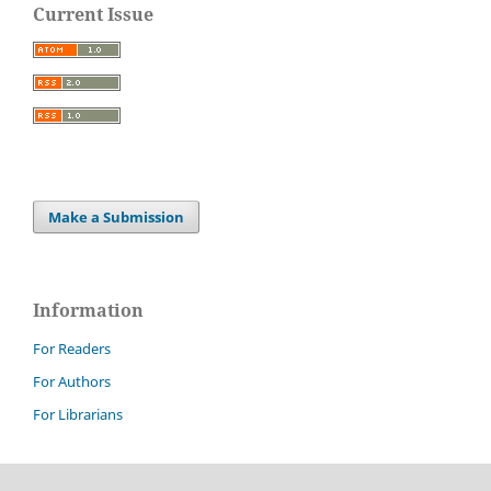
Current Issue
Make a Submission
Information
For Readers
For Authors
For Librarians