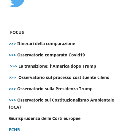
FOCUS
>>>
Itinerari della comparazione
>>>
Osservatorio comparato Covid19
>>>
La transizione: l’America dopo Trump
>>>
Osservatorio sul processo costituente cileno
>>>
Osservatorio sulla Presidenza Trump
>>>
Osservatorio sul Costituzionalismo Ambientale
(OCA)
Giurisprudenza delle Corti europee
ECHR