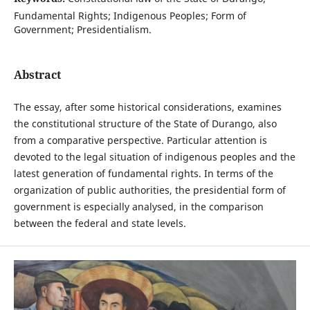
Fundamental Rights; Indigenous Peoples; Form of
Government; Presidentialism.
Abstract
The essay, after some historical considerations, examines
the constitutional structure of the State of Durango, also
from a comparative perspective. Particular attention is
devoted to the legal situation of indigenous peoples and the
latest generation of fundamental rights. In terms of the
organization of public authorities, the presidential form of
government is especially analysed, in the comparison
between the federal and state levels.