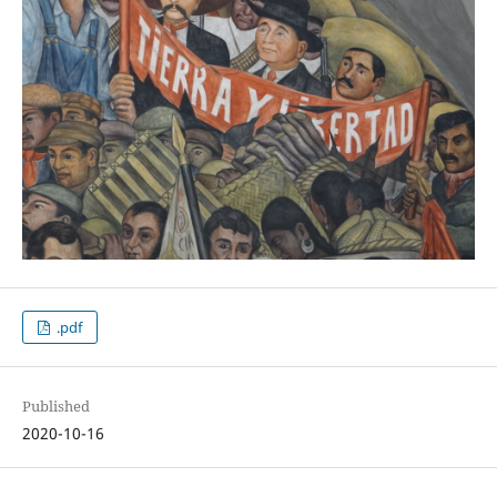
.pdf
Published
2020-10-16