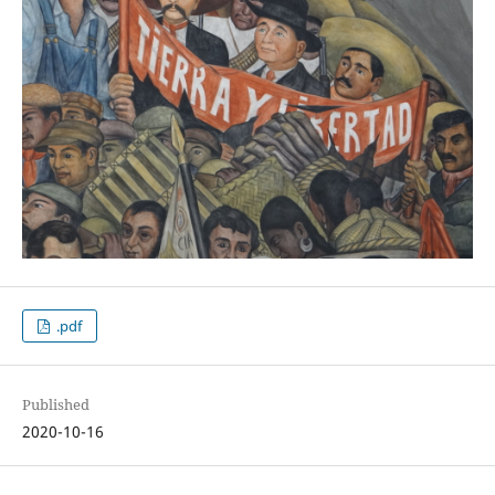
.pdf
Published
2020-10-16