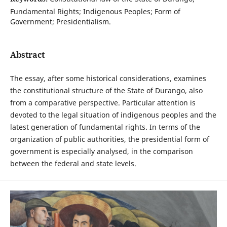
Fundamental Rights; Indigenous Peoples; Form of
Government; Presidentialism.
Abstract
The essay, after some historical considerations, examines
the constitutional structure of the State of Durango, also
from a comparative perspective. Particular attention is
devoted to the legal situation of indigenous peoples and the
latest generation of fundamental rights. In terms of the
organization of public authorities, the presidential form of
government is especially analysed, in the comparison
between the federal and state levels.