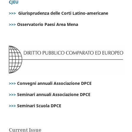
CJEU
>>>
Giurisprudenza delle Corti Latino-americane
>>>
Osservatorio Paesi Area Mena
>>>
Convegni annuali Associazione DPCE
>>>
Seminari annuali Associazione DPCE
>>>
Seminari Scuola DPCE
Current Issue