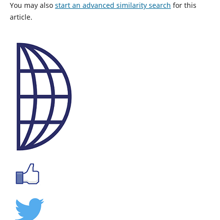
You may also
start an advanced similarity search
for this
article.