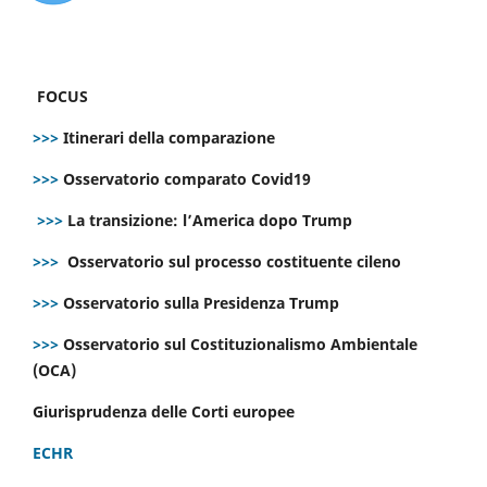
FOCUS
>>>
Itinerari della comparazione
>>>
Osservatorio comparato Covid19
>>>
La transizione: l’America dopo Trump
>>>
Osservatorio sul processo costituente cileno
>>>
Osservatorio sulla Presidenza Trump
>>>
Osservatorio sul Costituzionalismo Ambientale
(OCA)
Giurisprudenza delle Corti europee
ECHR