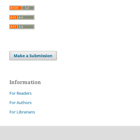
Make a Submission
Information
For Readers
For Authors
For Librarians