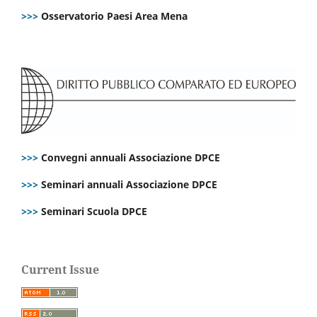
>>>
Osservatorio Paesi Area Mena
>>>
Convegni annuali Associazione DPCE
>>>
Seminari annuali Associazione DPCE
>>>
Seminari Scuola DPCE
Current Issue