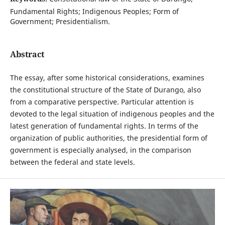
Fundamental Rights; Indigenous Peoples; Form of
Government; Presidentialism.
Abstract
The essay, after some historical considerations, examines
the constitutional structure of the State of Durango, also
from a comparative perspective. Particular attention is
devoted to the legal situation of indigenous peoples and the
latest generation of fundamental rights. In terms of the
organization of public authorities, the presidential form of
government is especially analysed, in the comparison
between the federal and state levels.