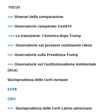
FOCUS
>>>
Itinerari della comparazione
>>>
Osservatorio comparato Covid19
>>>
La transizione: l’America dopo Trump
>>>
Osservatorio sul processo costituente cileno
>>>
Osservatorio sulla Presidenza Trump
>>>
Osservatorio sul Costituzionalismo Ambientale
(OCA)
Giurisprudenza delle Corti europee
ECHR
CJEU
>>>
Giurisprudenza delle Corti Latino-americane