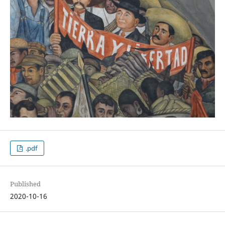
.pdf
Published
2020-10-16