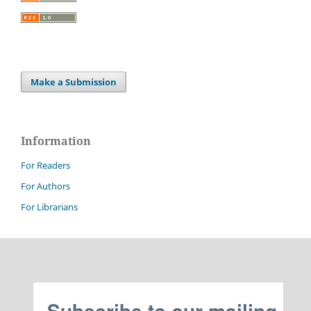
Make a Submission
Information
For Readers
For Authors
For Librarians