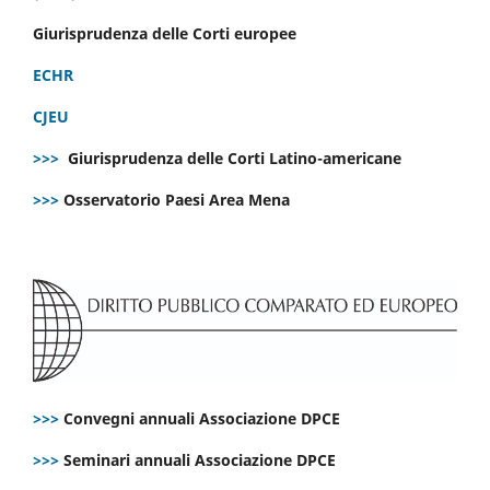
Giurisprudenza delle Corti europee
ECHR
CJEU
>>>
Giurisprudenza delle Corti Latino-americane
>>>
Osservatorio Paesi Area Mena
>>>
Convegni annuali Associazione DPCE
>>>
Seminari annuali Associazione DPCE