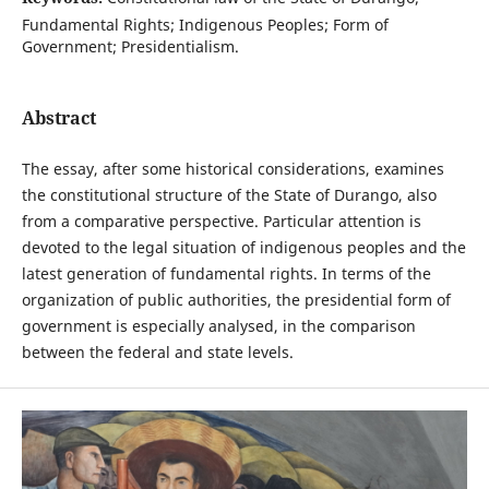
Fundamental Rights; Indigenous Peoples; Form of
Government; Presidentialism.
Abstract
The essay, after some historical considerations, examines
the constitutional structure of the State of Durango, also
from a comparative perspective. Particular attention is
devoted to the legal situation of indigenous peoples and the
latest generation of fundamental rights. In terms of the
organization of public authorities, the presidential form of
government is especially analysed, in the comparison
between the federal and state levels.