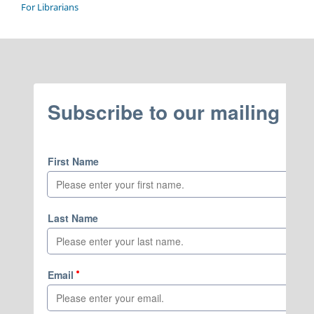
For Librarians