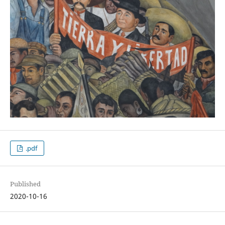
.pdf
Published
2020-10-16