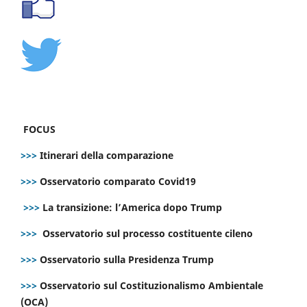
FOCUS
>>>
Itinerari della comparazione
>>>
Osservatorio comparato Covid19
>>>
La transizione: l’America dopo Trump
>>>
Osservatorio sul processo costituente cileno
>>>
Osservatorio sulla Presidenza Trump
>>>
Osservatorio sul Costituzionalismo Ambientale
(OCA)