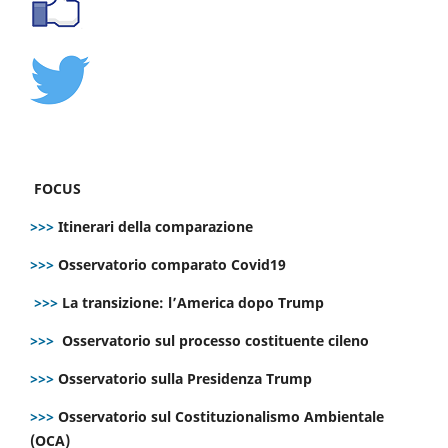
FOCUS
>>>
Itinerari della comparazione
>>>
Osservatorio comparato Covid19
>>>
La transizione: l’America dopo Trump
>>>
Osservatorio sul processo costituente cileno
>>>
Osservatorio sulla Presidenza Trump
>>>
Osservatorio sul Costituzionalismo Ambientale
(OCA)