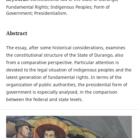
Fundamental Rights; Indigenous Peoples; Form of
Government; Presidentialism.
Abstract
The essay, after some historical considerations, examines
the constitutional structure of the State of Durango, also
from a comparative perspective. Particular attention is
devoted to the legal situation of indigenous peoples and the
latest generation of fundamental rights. In terms of the
organization of public authorities, the presidential form of
government is especially analysed, in the comparison
between the federal and state levels.