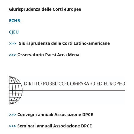
Giurisprudenza delle Corti europee
ECHR
CJEU
>>>
Giurisprudenza delle Corti Latino-americane
>>>
Osservatorio Paesi Area Mena
>>>
Convegni annuali Associazione DPCE
>>>
Seminari annuali Associazione DPCE