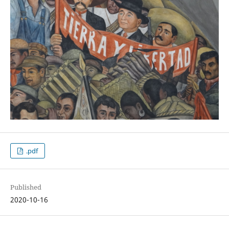
.pdf
Published
2020-10-16