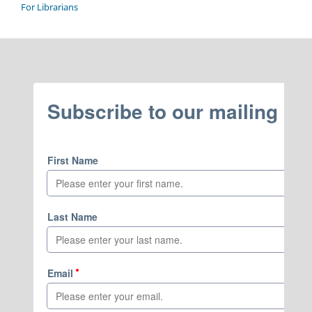
For Librarians