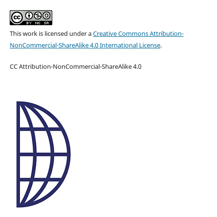
This work is licensed under a
Creative Commons Attribution-
NonCommercial-ShareAlike 4.0 International License
.
CC Attribution-NonCommercial-ShareAlike 4.0