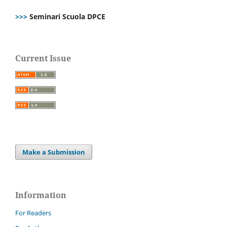
>>>
Seminari Scuola DPCE
Current Issue
Make a Submission
Information
For Readers