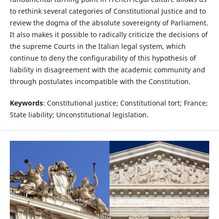
to rethink several categories of Constitutional Justice and to
review the dogma of the absolute sovereignty of Parliament.
It also makes it possible to radically criticize the decisions of
the supreme Courts in the Italian legal system, which
continue to deny the configurability of this hypothesis of
liability in disagreement with the academic community and
through postulates incompatible with the Constitution.
Keywords
: Constitutional justice; Constitutional tort; France;
State liability; Unconstitutional legislation.