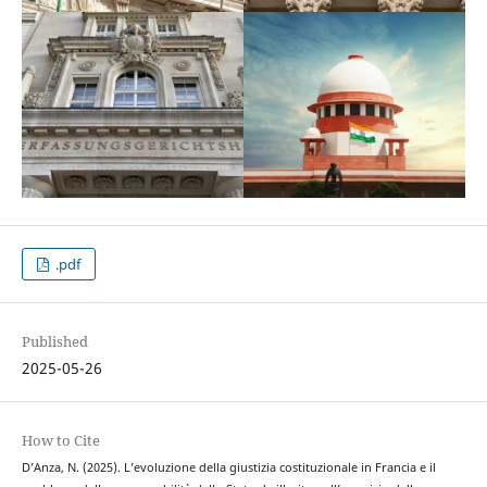
.pdf
Published
2025-05-26
How to Cite
D’Anza, N. (2025). L’evoluzione della giustizia costituzionale in Francia e il