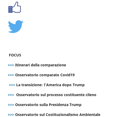
FOCUS
>>>
Itinerari della comparazione
>>>
Osservatorio comparato Covid19
>>>
La transizione: l’America dopo Trump
>>>
Osservatorio sul processo costituente cileno
>>>
Osservatorio sulla Presidenza Trump
>>>
Osservatorio sul Costituzionalismo Ambientale