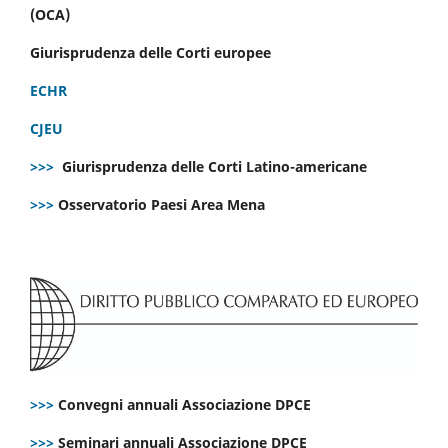
(OCA)
Giurisprudenza delle Corti europee
ECHR
CJEU
>>>
Giurisprudenza delle Corti Latino-americane
>>>
Osservatorio Paesi Area Mena
>>>
Convegni annuali Associazione DPCE
>>>
Seminari annuali Associazione DPCE