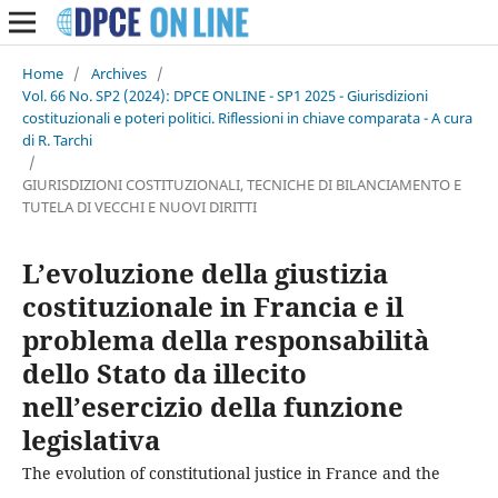
Home
/
Archives
/
Vol. 66 No. SP2 (2024): DPCE ONLINE - SP1 2025 - Giurisdizioni
costituzionali e poteri politici. Riflessioni in chiave comparata - A cura
di R. Tarchi
/
GIURISDIZIONI COSTITUZIONALI, TECNICHE DI BILANCIAMENTO E
TUTELA DI VECCHI E NUOVI DIRITTI
L’evoluzione della giustizia
costituzionale in Francia e il
problema della responsabilità
dello Stato da illecito
nell’esercizio della funzione
legislativa
The evolution of constitutional justice in France and the