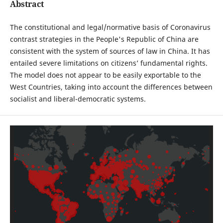
Abstract
The constitutional and legal/normative basis of Coronavirus
contrast strategies in the People's Republic of China are
consistent with the system of sources of law in China. It has
entailed severe limitations on citizens’ fundamental rights.
The model does not appear to be easily exportable to the
West Countries, taking into account the differences between
socialist and liberal-democratic systems.