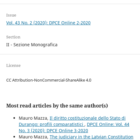
Issue
Vol. 43 No. 2 (2020): DPCE Online 2-2020
Section
II - Sezione Monografica
License
CC Attribution-NonCommercial-ShareAlike 4.0
Most read articles by the same author(s)
Mauro Mazza,
Il diritto costituzionale dello Stato di
Durango: profili comparatistici
,
DPCE Online: Vol. 44
No. 3 (2020): DPCE Online 3-2020
Mauro Mazza,
The judiciary in the Latvian Constitution