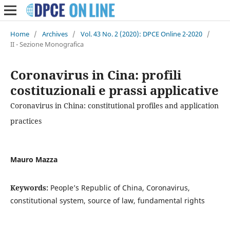
Home
/
Archives
/
Vol. 43 No. 2 (2020): DPCE Online 2-2020
/
II - Sezione Monografica
Coronavirus in Cina: profili
costituzionali e prassi applicative
Coronavirus in China: constitutional profiles and application
practices
Mauro Mazza
Keywords:
People’s Republic of China, Coronavirus,
constitutional system, source of law, fundamental rights