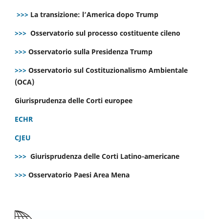
>>>
La transizione: l’America dopo Trump
>>>
Osservatorio sul processo costituente cileno
>>>
Osservatorio sulla Presidenza Trump
>>>
Osservatorio sul Costituzionalismo Ambientale
(OCA)
Giurisprudenza delle Corti europee
ECHR
CJEU
>>>
Giurisprudenza delle Corti Latino-americane
>>>
Osservatorio Paesi Area Mena