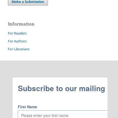
Make a Submission
Information
For Readers
For Authors
For Librarians