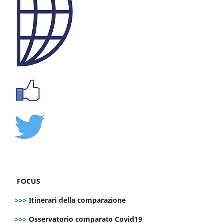
FOCUS
>>>
Itinerari della comparazione
>>>
Osservatorio comparato Covid19