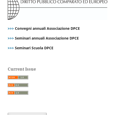
>>>
Convegni annuali Associazione DPCE
>>>
Seminari annuali Associazione DPCE
>>>
Seminari Scuola DPCE
Current Issue