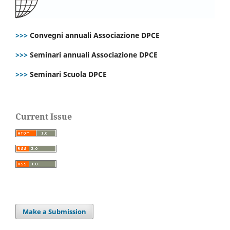
>>>
Convegni annuali Associazione DPCE
>>>
Seminari annuali Associazione DPCE
>>>
Seminari Scuola DPCE
Current Issue
Make a Submission