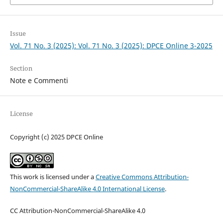
Issue
Vol. 71 No. 3 (2025): Vol. 71 No. 3 (2025): DPCE Online 3-2025
Section
Note e Commenti
License
Copyright (c) 2025 DPCE Online
This work is licensed under a
Creative Commons Attribution-
NonCommercial-ShareAlike 4.0 International License
.
CC Attribution-NonCommercial-ShareAlike 4.0