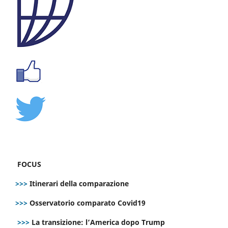
FOCUS
>>>
Itinerari della comparazione
>>>
Osservatorio comparato Covid19
>>>
La transizione: l’America dopo Trump