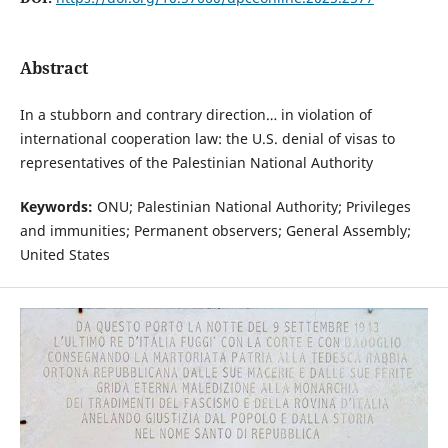
Abstract
In a stubborn and contrary direction… in violation of
international cooperation law: the U.S. denial of visas to
representatives of the Palestinian National Authority
Keywords:
ONU; Palestinian National Authority; Privileges
and immunities; Permanent observers; General Assembly;
United States