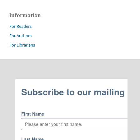
Information
For Readers
For Authors
For Librarians