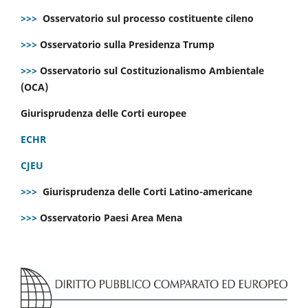
>>>
Osservatorio sul processo costituente cileno
>>>
Osservatorio sulla Presidenza Trump
>>>
Osservatorio sul Costituzionalismo Ambientale
(OCA)
Giurisprudenza delle Corti europee
ECHR
CJEU
>>>
Giurisprudenza delle Corti Latino-americane
>>>
Osservatorio Paesi Area Mena