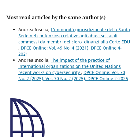
Most read articles by the same author(s)
Andrea Insolia,
L’immunità giurisdizionale della Santa
Sede nel contenzioso relativo agli abusi sessuali
commessi da membri del clero, dinanzi alla Corte EDU
,
DPCE Online: Vol. 49 No. 4 (2021): DPCE Online 4-
2021
Andrea Insolia,
The impact of the practice of
international organizations on the United Nations
recent works on cybersecurity
,
DPCE Online: Vol. 70
No. 2 (2025): Vol. 70 No. 2 (2025): DPCE Online 2-2025