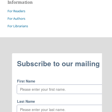
Information
For Readers
For Authors
For Librarians