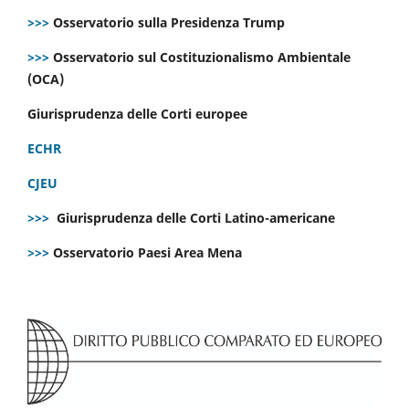
>>>
Osservatorio sulla Presidenza Trump
>>>
Osservatorio sul Costituzionalismo Ambientale
(OCA)
Giurisprudenza delle Corti europee
ECHR
CJEU
>>>
Giurisprudenza delle Corti Latino-americane
>>>
Osservatorio Paesi Area Mena