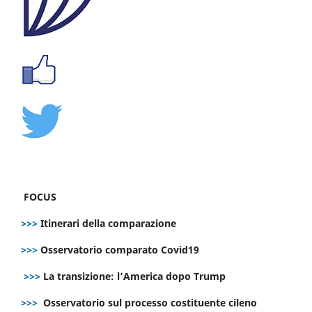
FOCUS
>>>
Itinerari della comparazione
>>>
Osservatorio comparato Covid19
>>>
La transizione: l’America dopo Trump
>>>
Osservatorio sul processo costituente cileno