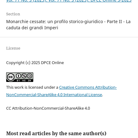
Section
Monarchie cessate: un profilo storico-giuridico - Parte II - La
caduta dei grandi Imperi
License
Copyright (c) 2025 DPCE Online
This work is licensed under a
Creative Commons Attribution-
NonCommercial-ShareAlike 4.0 International License
.
CC Attribution-NonCommercial-ShareAlike 4.0
Most read articles by the same author(s)