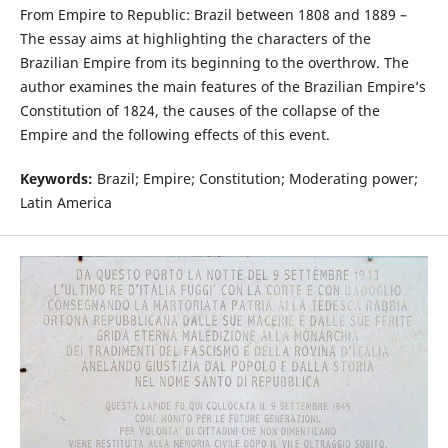
From Empire to Republic: Brazil between 1808 and 1889 –
The essay aims at highlighting the characters of the
Brazilian Empire from its beginning to the overthrow. The
author examines the main features of the Brazilian Empire’s
Constitution of 1824, the causes of the collapse of the
Empire and the following effects of this event.
Keywords:
Brazil; Empire; Constitution; Moderating power;
Latin America