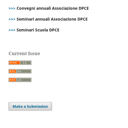
>>>
Convegni annuali Associazione DPCE
>>>
Seminari annuali Associazione DPCE
>>>
Seminari Scuola DPCE
Current Issue
Make a Submission