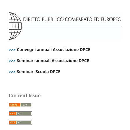
>>>
Convegni annuali Associazione DPCE
>>>
Seminari annuali Associazione DPCE
>>>
Seminari Scuola DPCE
Current Issue