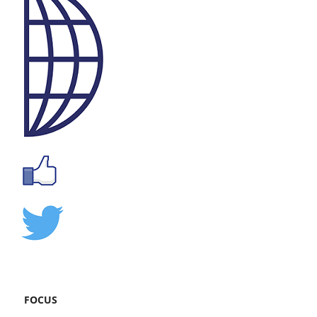
FOCUS