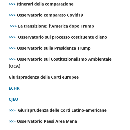
>>>
Itinerari della comparazione
>>>
Osservatorio comparato Covid19
>>>
La transizione: l’America dopo Trump
>>>
Osservatorio sul processo costituente cileno
>>>
Osservatorio sulla Presidenza Trump
>>>
Osservatorio sul Costituzionalismo Ambientale
(OCA)
Giurisprudenza delle Corti europee
ECHR
CJEU
>>>
Giurisprudenza delle Corti Latino-americane
>>>
Osservatorio Paesi Area Mena