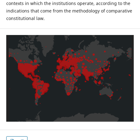
contexts in which the institutions operate, according to the
indications that come from the methodology of comparative
constitutional law.