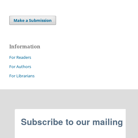
Make a Submission
Information
For Readers
For Authors
For Librarians