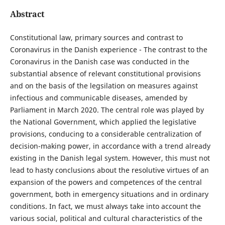
Abstract
Constitutional law, primary sources and contrast to
Coronavirus in the Danish experience - The contrast to the
Coronavirus in the Danish case was conducted in the
substantial absence of relevant constitutional provisions
and on the basis of the legsilation on measures against
infectious and communicable diseases, amended by
Parliament in March 2020. The central role was played by
the National Government, which applied the legislative
provisions, conducing to a considerable centralization of
decision-making power, in accordance with a trend already
existing in the Danish legal system. However, this must not
lead to hasty conclusions about the resolutive virtues of an
expansion of the powers and competences of the central
government, both in emergency situations and in ordinary
conditions. In fact, we must always take into account the
various social, political and cultural characteristics of the