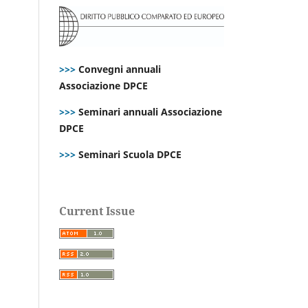
>>>
Convegni annuali
Associazione DPCE
>>>
Seminari annuali Associazione
DPCE
>>>
Seminari Scuola DPCE
Current Issue