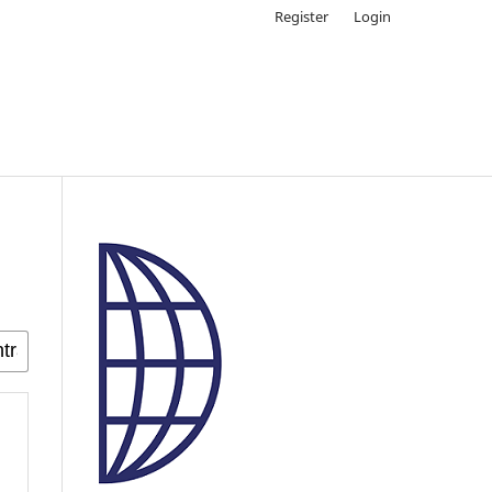
Register
Login