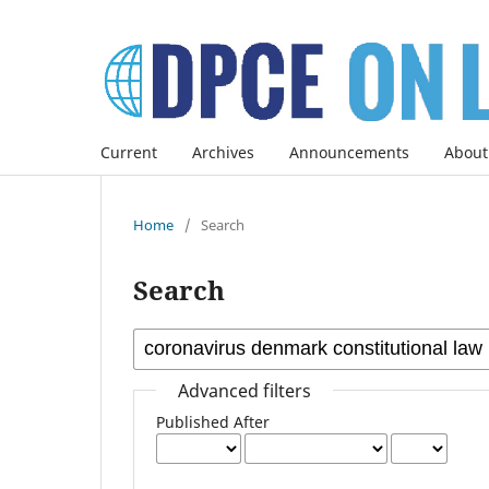
Current
Archives
Announcements
About
Home
/
Search
Search
Advanced filters
Published After