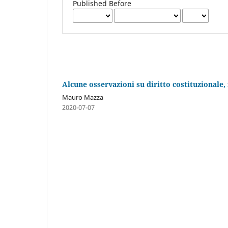
Published Before
Alcune osservazioni su diritto costituzionale,
Mauro Mazza
2020-07-07