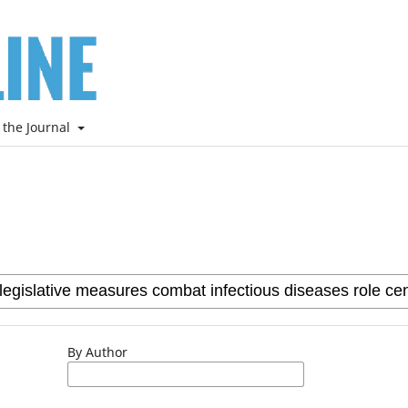
 the Journal
By Author