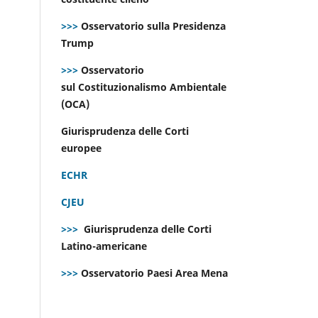
>>>
Osservatorio sulla Presidenza
Trump
>>>
Osservatorio
sul Costituzionalismo Ambientale
(OCA)
Giurisprudenza delle Corti
europee
ECHR
CJEU
>>>
Giurisprudenza delle Corti
Latino-americane
>>>
Osservatorio Paesi Area Mena