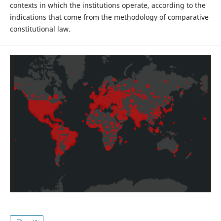
contexts in which the institutions operate, according to the
indications that come from the methodology of comparative
constitutional law.