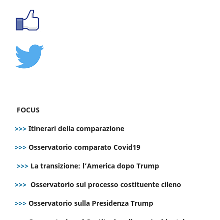
FOCUS
>>>
Itinerari della comparazione
>>>
Osservatorio comparato Covid19
>>>
La transizione: l’America dopo Trump
>>>
Osservatorio sul processo costituente cileno
>>>
Osservatorio sulla Presidenza Trump