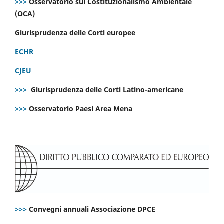
>>>
Osservatorio sul Costituzionalismo Ambientale
(OCA)
Giurisprudenza delle Corti europee
ECHR
CJEU
>>>
Giurisprudenza delle Corti Latino-americane
>>>
Osservatorio Paesi Area Mena
>>>
Convegni annuali Associazione DPCE