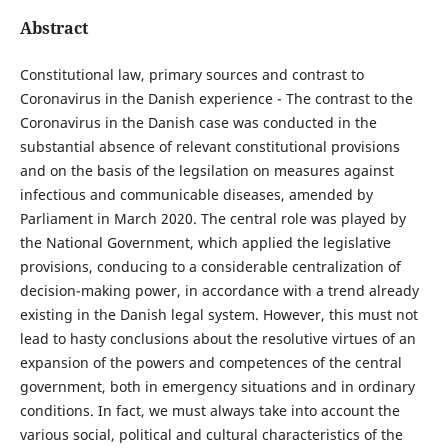
Abstract
Constitutional law, primary sources and contrast to
Coronavirus in the Danish experience - The contrast to the
Coronavirus in the Danish case was conducted in the
substantial absence of relevant constitutional provisions
and on the basis of the legsilation on measures against
infectious and communicable diseases, amended by
Parliament in March 2020. The central role was played by
the National Government, which applied the legislative
provisions, conducing to a considerable centralization of
decision-making power, in accordance with a trend already
existing in the Danish legal system. However, this must not
lead to hasty conclusions about the resolutive virtues of an
expansion of the powers and competences of the central
government, both in emergency situations and in ordinary
conditions. In fact, we must always take into account the
various social, political and cultural characteristics of the