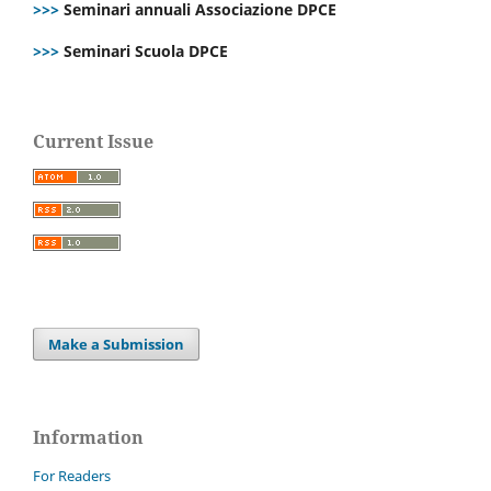
>>>
Seminari annuali Associazione DPCE
>>>
Seminari Scuola DPCE
Current Issue
Make a Submission
Information
For Readers