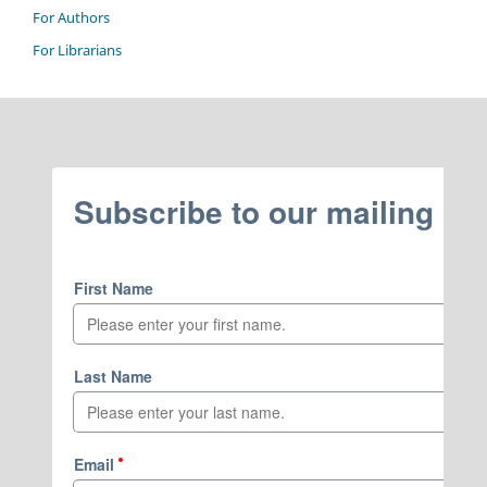
For Authors
For Librarians