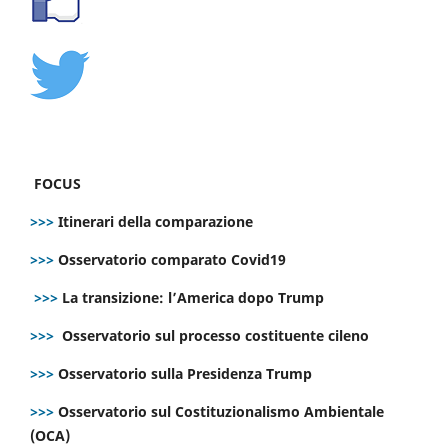
FOCUS
>>>
Itinerari della comparazione
>>>
Osservatorio comparato Covid19
>>>
La transizione: l’America dopo Trump
>>>
Osservatorio sul processo costituente cileno
>>>
Osservatorio sulla Presidenza Trump
>>>
Osservatorio sul Costituzionalismo Ambientale
(OCA)