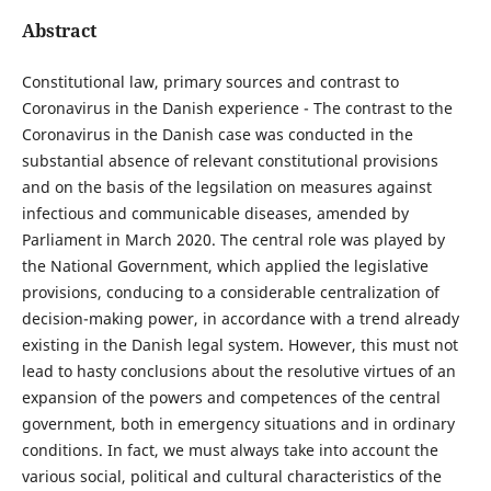
Abstract
Constitutional law, primary sources and contrast to
Coronavirus in the Danish experience - The contrast to the
Coronavirus in the Danish case was conducted in the
substantial absence of relevant constitutional provisions
and on the basis of the legsilation on measures against
infectious and communicable diseases, amended by
Parliament in March 2020. The central role was played by
the National Government, which applied the legislative
provisions, conducing to a considerable centralization of
decision-making power, in accordance with a trend already
existing in the Danish legal system. However, this must not
lead to hasty conclusions about the resolutive virtues of an
expansion of the powers and competences of the central
government, both in emergency situations and in ordinary
conditions. In fact, we must always take into account the
various social, political and cultural characteristics of the