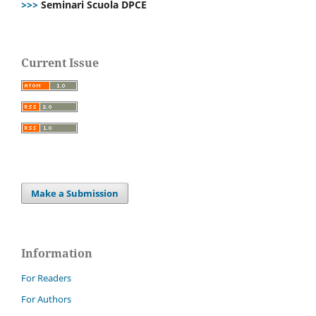
>>>
Seminari Scuola DPCE
Current Issue
Make a Submission
Information
For Readers
For Authors