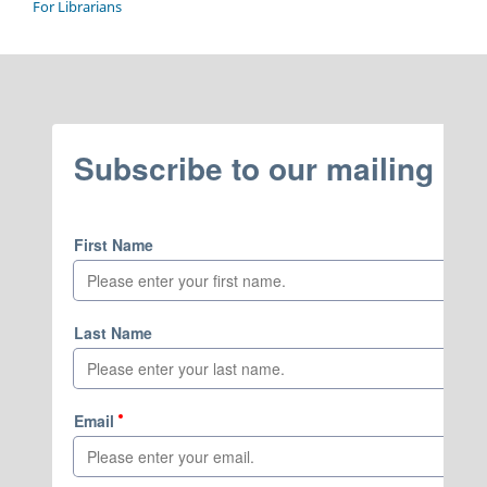
For Librarians