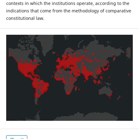
contexts in which the institutions operate, according to the
indications that come from the methodology of comparative
constitutional law.