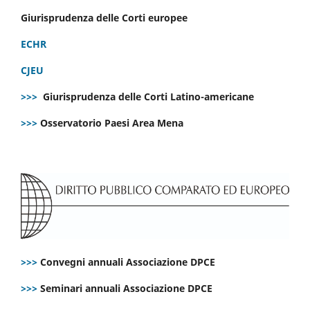
Giurisprudenza delle Corti europee
ECHR
CJEU
>>>
Giurisprudenza delle Corti Latino-americane
>>>
Osservatorio Paesi Area Mena
>>>
Convegni annuali Associazione DPCE
>>>
Seminari annuali Associazione DPCE