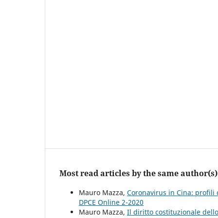
Most read articles by the same author(s)
Mauro Mazza,
Coronavirus in Cina: profili 
DPCE Online 2-2020
Mauro Mazza,
Il diritto costituzionale del