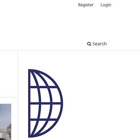
Register
Login
Search