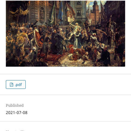
.pdf
Published
2021-07-08