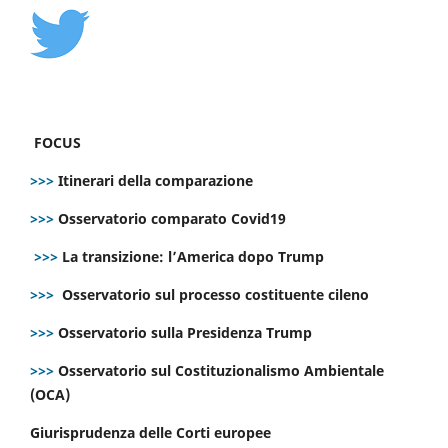
FOCUS
>>>
Itinerari della comparazione
>>>
Osservatorio comparato Covid19
>>>
La transizione: l’America dopo Trump
>>>
Osservatorio sul processo costituente cileno
>>>
Osservatorio sulla Presidenza Trump
>>>
Osservatorio sul Costituzionalismo Ambientale
(OCA)
Giurisprudenza delle Corti europee