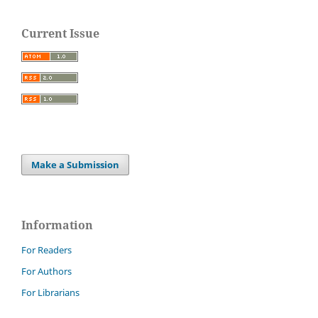
Current Issue
Make a Submission
Information
For Readers
For Authors
For Librarians