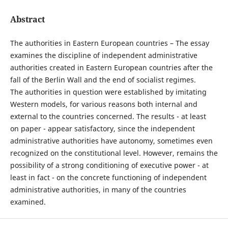
Abstract
The authorities in Eastern European countries – The essay
examines the discipline of independent administrative
authorities created in Eastern European countries after the
fall of the Berlin Wall and the end of socialist regimes.
The authorities in question were established by imitating
Western models, for various reasons both internal and
external to the countries concerned. The results - at least
on paper - appear satisfactory, since the independent
administrative authorities have autonomy, sometimes even
recognized on the constitutional level. However, remains the
possibility of a strong conditioning of executive power - at
least in fact - on the concrete functioning of independent
administrative authorities, in many of the countries
examined.