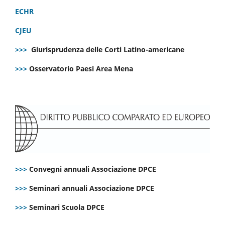
ECHR
CJEU
>>>
Giurisprudenza delle Corti Latino-americane
>>>
Osservatorio Paesi Area Mena
>>>
Convegni annuali Associazione DPCE
>>>
Seminari annuali Associazione DPCE
>>>
Seminari Scuola DPCE