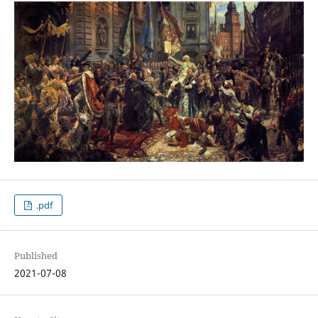
.pdf
Published
2021-07-08