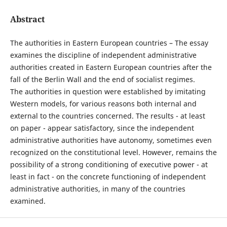
Abstract
The authorities in Eastern European countries – The essay
examines the discipline of independent administrative
authorities created in Eastern European countries after the
fall of the Berlin Wall and the end of socialist regimes.
The authorities in question were established by imitating
Western models, for various reasons both internal and
external to the countries concerned. The results - at least
on paper - appear satisfactory, since the independent
administrative authorities have autonomy, sometimes even
recognized on the constitutional level. However, remains the
possibility of a strong conditioning of executive power - at
least in fact - on the concrete functioning of independent
administrative authorities, in many of the countries
examined.