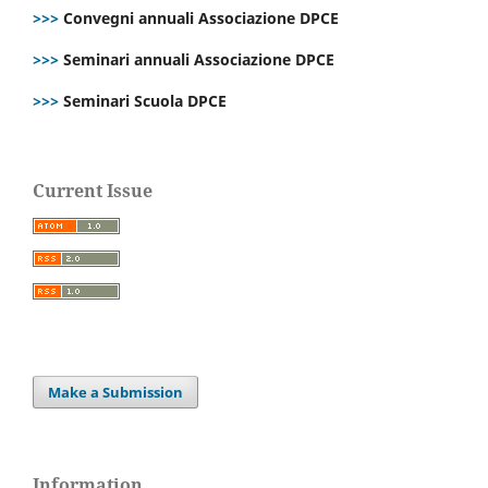
>>>
Convegni annuali Associazione DPCE
>>>
Seminari annuali Associazione DPCE
>>>
Seminari Scuola DPCE
Current Issue
Make a Submission
Information