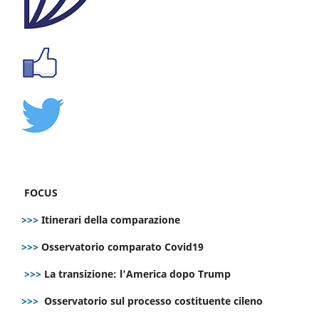
FOCUS
>>>
Itinerari della comparazione
>>>
Osservatorio comparato Covid19
>>>
La transizione: l’America dopo Trump
>>>
Osservatorio sul processo costituente cileno