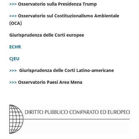
>>>
Osservatorio sulla Presidenza Trump
>>>
Osservatorio sul Costituzionalismo Ambientale
(OCA)
Giurisprudenza delle Corti europee
ECHR
CJEU
>>>
Giurisprudenza delle Corti Latino-americane
>>>
Osservatorio Paesi Area Mena