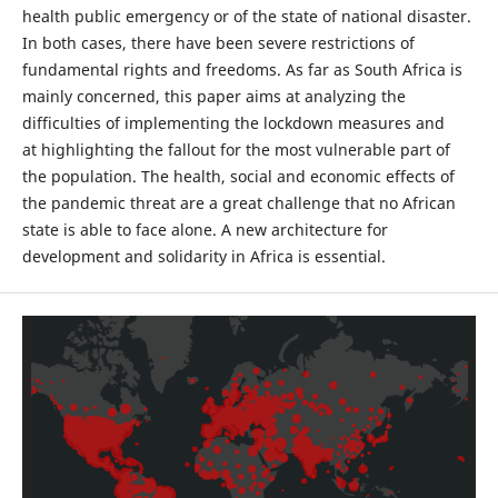
health public emergency or of the state of national disaster.
In both cases, there have been severe restrictions of
fundamental rights and freedoms. As far as South Africa is
mainly concerned, this paper aims at analyzing the
difficulties of implementing the lockdown measures and
at highlighting the fallout for the most vulnerable part of
the population. The health, social and economic effects of
the pandemic threat are a great challenge that no African
state is able to face alone. A new architecture for
development and solidarity in Africa is essential.