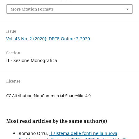
More Citation Formats
Issue
Vol. 43 No. 2 (2020): DPCE Online 2-2020
Section
II - Sezione Monografica
License
CC Attribution-NonCommercial-ShareAlike 4.0
Most read articles by the same author(s)
Romano Orrù,
Il sistema delle fonti nella nuova