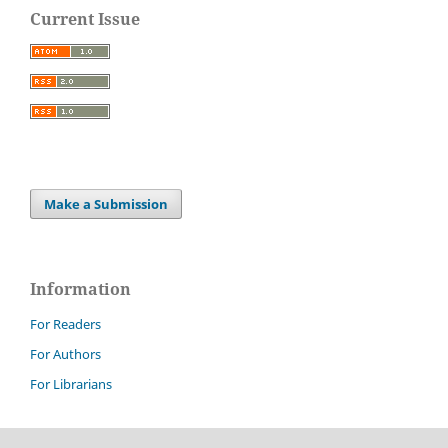
Current Issue
Make a Submission
Information
For Readers
For Authors
For Librarians