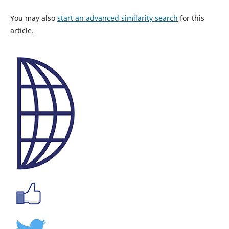
You may also
start an advanced similarity search
for this
article.