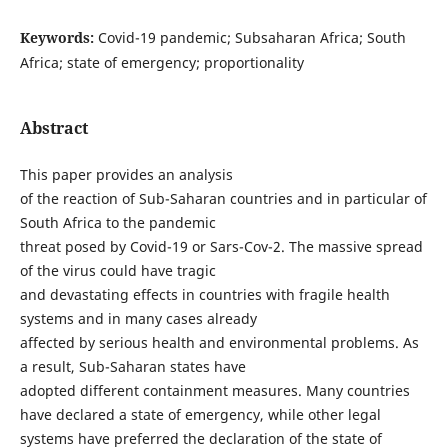
Keywords:
Covid-19 pandemic; Subsaharan Africa; South
Africa; state of emergency; proportionality
Abstract
This paper provides an analysis
of the reaction of Sub-Saharan countries and in particular of
South Africa to the pandemic
threat posed by Covid-19 or Sars-Cov-2. The massive spread
of the virus could have tragic
and devastating effects in countries with fragile health
systems and in many cases already
affected by serious health and environmental problems. As
a result, Sub-Saharan states have
adopted different containment measures. Many countries
have declared a state of emergency, while other legal
systems have preferred the declaration of the state of