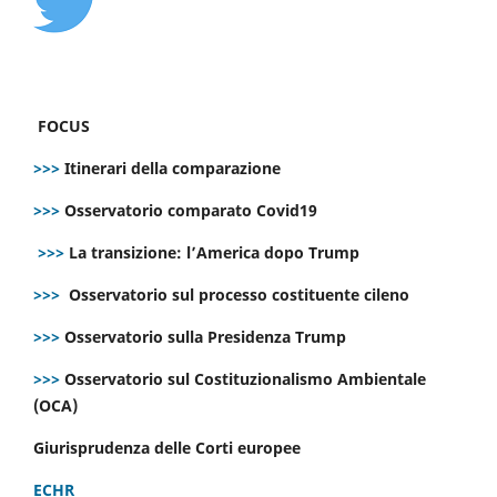
FOCUS
>>>
Itinerari della comparazione
>>>
Osservatorio comparato Covid19
>>>
La transizione: l’America dopo Trump
>>>
Osservatorio sul processo costituente cileno
>>>
Osservatorio sulla Presidenza Trump
>>>
Osservatorio sul Costituzionalismo Ambientale
(OCA)
Giurisprudenza delle Corti europee
ECHR