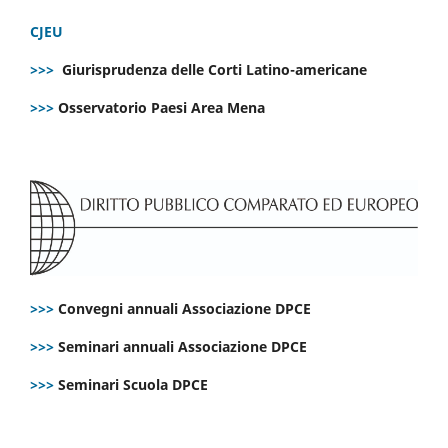
CJEU
>>>
Giurisprudenza delle Corti Latino-americane
>>>
Osservatorio Paesi Area Mena
>>>
Convegni annuali Associazione DPCE
>>>
Seminari annuali Associazione DPCE
>>>
Seminari Scuola DPCE