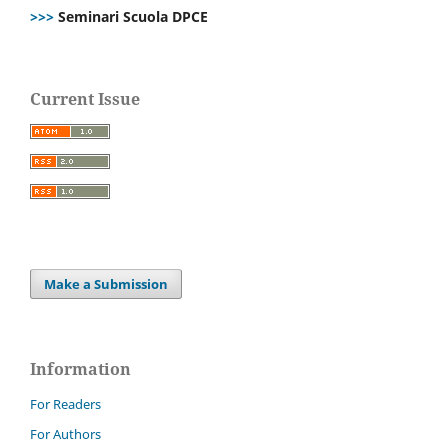
>>>
Seminari Scuola DPCE
Current Issue
Make a Submission
Information
For Readers
For Authors