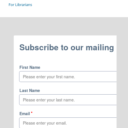
For Librarians