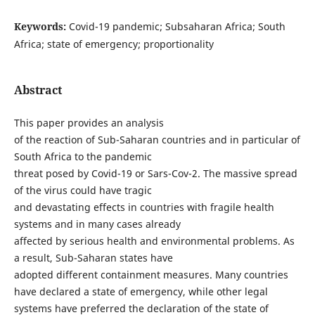
Keywords:
Covid-19 pandemic; Subsaharan Africa; South
Africa; state of emergency; proportionality
Abstract
This paper provides an analysis
of the reaction of Sub-Saharan countries and in particular of
South Africa to the pandemic
threat posed by Covid-19 or Sars-Cov-2. The massive spread
of the virus could have tragic
and devastating effects in countries with fragile health
systems and in many cases already
affected by serious health and environmental problems. As
a result, Sub-Saharan states have
adopted different containment measures. Many countries
have declared a state of emergency, while other legal
systems have preferred the declaration of the state of