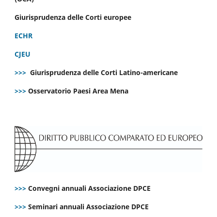
Giurisprudenza delle Corti europee
ECHR
CJEU
>>>
Giurisprudenza delle Corti Latino-americane
>>>
Osservatorio Paesi Area Mena
>>>
Convegni annuali Associazione DPCE
>>>
Seminari annuali Associazione DPCE