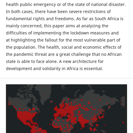
health public emergency or of the state of national disaster.
In both cases, there have been severe restrictions of
fundamental rights and freedoms. As far as South Africa is
mainly concerned, this paper aims at analyzing the
difficulties of implementing the lockdown measures and
at highlighting the fallout for the most vulnerable part of
the population. The health, social and economic effects of
the pandemic threat are a great challenge that no African
state is able to face alone. A new architecture for
development and solidarity in Africa is essential.