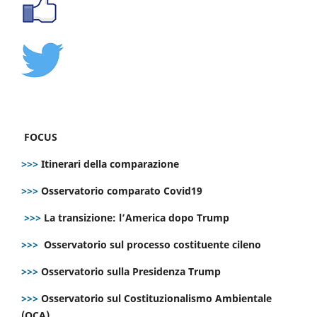
FOCUS
>>>
Itinerari della comparazione
>>>
Osservatorio comparato Covid19
>>>
La transizione: l’America dopo Trump
>>>
Osservatorio sul processo costituente cileno
>>>
Osservatorio sulla Presidenza Trump
>>>
Osservatorio sul Costituzionalismo Ambientale
(OCA)