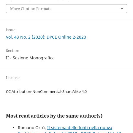
More Citation Formats
Issue
Vol. 43 No. 2 (2020): DPCE Online 2-2020
Section
II - Sezione Monografica
License
CC Attribution-NonCommercial-ShareAlike 4.0
Most read articles by the same author(s)
Romano Orrù,
Il sistema delle fonti nella nuova