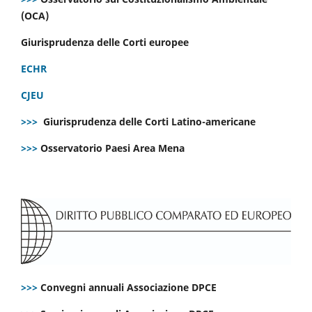
(OCA)
Giurisprudenza delle Corti europee
ECHR
CJEU
>>>
Giurisprudenza delle Corti Latino-americane
>>>
Osservatorio Paesi Area Mena
>>>
Convegni annuali Associazione DPCE