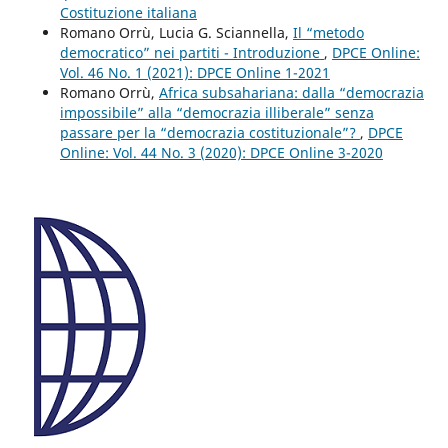
Costituzione italiana
Romano Orrù, Lucia G. Sciannella,
Il “metodo
democratico” nei partiti - Introduzione
,
DPCE Online:
Vol. 46 No. 1 (2021): DPCE Online 1-2021
Romano Orrù,
Africa subsahariana: dalla “democrazia
impossibile” alla “democrazia illiberale” senza
passare per la “democrazia costituzionale”?
,
DPCE
Online: Vol. 44 No. 3 (2020): DPCE Online 3-2020