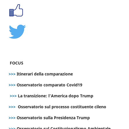
FOCUS
>>>
Itinerari della comparazione
>>>
Osservatorio comparato Covid19
>>>
La transizione: l’America dopo Trump
>>>
Osservatorio sul processo costituente cileno
>>>
Osservatorio sulla Presidenza Trump
>>>
Osservatorio sul Costituzionalismo Ambientale