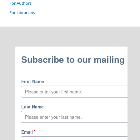
For Authors
For Librarians