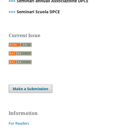
>>>
Seminari annuali Associazione DPCE
>>>
Seminari Scuola DPCE
Current Issue
Make a Submission
Information
For Readers