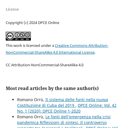
License
Copyright (c) 2024 DPCE Online
This work is licensed under a
Creative Commons Attribution-
NonCommercial-ShareAlike 4.0 International License
.
CC Attribution-NonCommercial-ShareAlike 4.0
Most read articles by the same author(s)
Romano Orrù,
Il sistema delle fonti nella nuova
Costituzione di Cuba del 2019
,
DPCE Online: Vol. 42
No. 1 (2020): DPCE Online 1-2020
Romano Orrù,
Le fonti dell’emergenza nella crisi
pandemica Riflessioni di sintesi. Il controverso