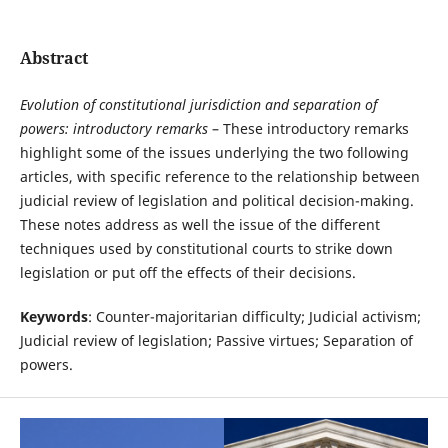
Abstract
Evolution of constitutional jurisdiction and separation of
powers: introductory remarks
– These introductory remarks
highlight some of the issues underlying the two following
articles, with specific reference to the relationship between
judicial review of legislation and political decision-making.
These notes address as well the issue of the different
techniques used by constitutional courts to strike down
legislation or put off the effects of their decisions.
Keywords
: Counter-majoritarian difficulty; Judicial activism;
Judicial review of legislation; Passive virtues; Separation of
powers.