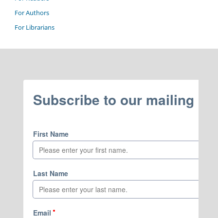
For Authors
For Librarians