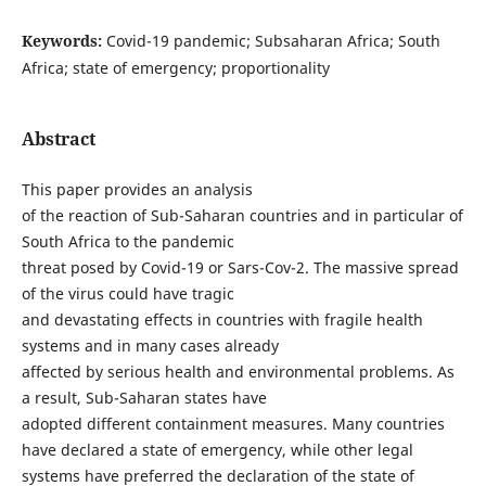
Keywords:
Covid-19 pandemic; Subsaharan Africa; South
Africa; state of emergency; proportionality
Abstract
This paper provides an analysis
of the reaction of Sub-Saharan countries and in particular of
South Africa to the pandemic
threat posed by Covid-19 or Sars-Cov-2. The massive spread
of the virus could have tragic
and devastating effects in countries with fragile health
systems and in many cases already
affected by serious health and environmental problems. As
a result, Sub-Saharan states have
adopted different containment measures. Many countries
have declared a state of emergency, while other legal
systems have preferred the declaration of the state of