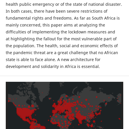
health public emergency or of the state of national disaster.
In both cases, there have been severe restrictions of
fundamental rights and freedoms. As far as South Africa is
mainly concerned, this paper aims at analyzing the
difficulties of implementing the lockdown measures and
at highlighting the fallout for the most vulnerable part of
the population. The health, social and economic effects of
the pandemic threat are a great challenge that no African
state is able to face alone. A new architecture for
development and solidarity in Africa is essential.