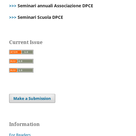
>>>
Seminari annuali Associazione DPCE
>>>
Seminari Scuola DPCE
Current Issue
Make a Submission
Information
For Readers