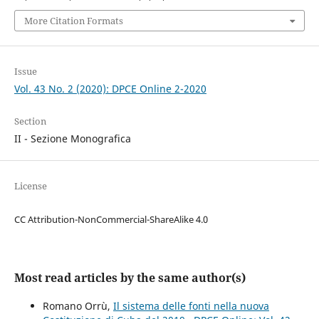
More Citation Formats
Issue
Vol. 43 No. 2 (2020): DPCE Online 2-2020
Section
II - Sezione Monografica
License
CC Attribution-NonCommercial-ShareAlike 4.0
Most read articles by the same author(s)
Romano Orrù,
Il sistema delle fonti nella nuova