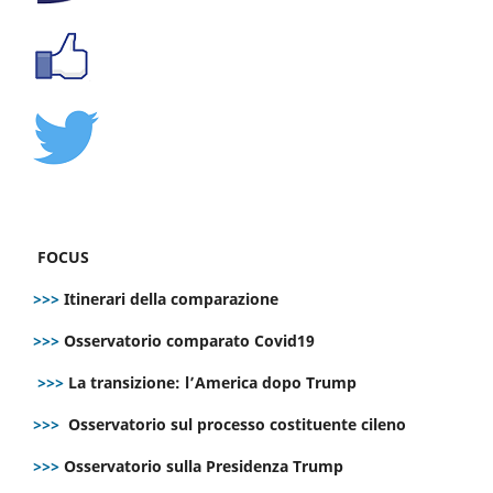
FOCUS
>>>
Itinerari della comparazione
>>>
Osservatorio comparato Covid19
>>>
La transizione: l’America dopo Trump
>>>
Osservatorio sul processo costituente cileno
>>>
Osservatorio sulla Presidenza Trump