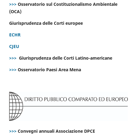
>>>
Osservatorio sul Costituzionalismo Ambientale
(OCA)
Giurisprudenza delle Corti europee
ECHR
CJEU
>>>
Giurisprudenza delle Corti Latino-americane
>>>
Osservatorio Paesi Area Mena
>>>
Convegni annuali Associazione DPCE