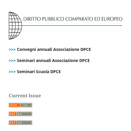
>>>
Convegni annuali Associazione DPCE
>>>
Seminari annuali Associazione DPCE
>>>
Seminari Scuola DPCE
Current Issue