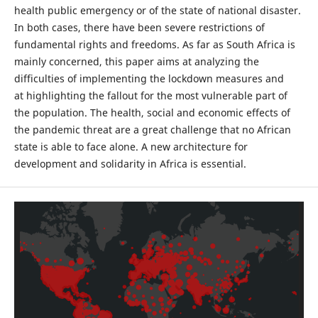
health public emergency or of the state of national disaster.
In both cases, there have been severe restrictions of
fundamental rights and freedoms. As far as South Africa is
mainly concerned, this paper aims at analyzing the
difficulties of implementing the lockdown measures and
at highlighting the fallout for the most vulnerable part of
the population. The health, social and economic effects of
the pandemic threat are a great challenge that no African
state is able to face alone. A new architecture for
development and solidarity in Africa is essential.