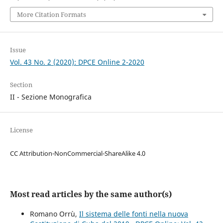
More Citation Formats
Issue
Vol. 43 No. 2 (2020): DPCE Online 2-2020
Section
II - Sezione Monografica
License
CC Attribution-NonCommercial-ShareAlike 4.0
Most read articles by the same author(s)
Romano Orrù,
Il sistema delle fonti nella nuova