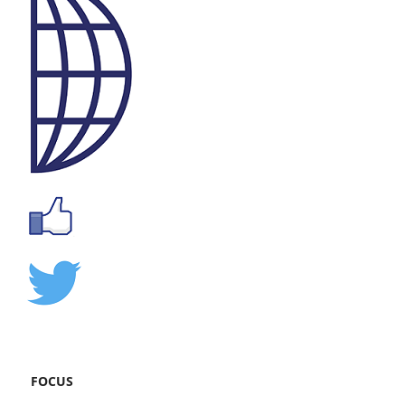
FOCUS