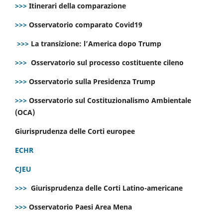
>>>
Itinerari della comparazione
>>>
Osservatorio comparato Covid19
>>>
La transizione: l’America dopo Trump
>>>
Osservatorio sul processo costituente cileno
>>>
Osservatorio sulla Presidenza Trump
>>>
Osservatorio sul Costituzionalismo Ambientale
(OCA)
Giurisprudenza delle Corti europee
ECHR
CJEU
>>>
Giurisprudenza delle Corti Latino-americane
>>>
Osservatorio Paesi Area Mena