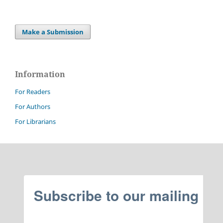
Make a Submission
Information
For Readers
For Authors
For Librarians