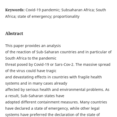
Keywords:
Covid-19 pandemic; Subsaharan Africa; South
Africa; state of emergency; proportionality
Abstract
This paper provides an analysis
of the reaction of Sub-Saharan countries and in particular of
South Africa to the pandemic
threat posed by Covid-19 or Sars-Cov-2. The massive spread
of the virus could have tragic
and devastating effects in countries with fragile health
systems and in many cases already
affected by serious health and environmental problems. As
a result, Sub-Saharan states have
adopted different containment measures. Many countries
have declared a state of emergency, while other legal
systems have preferred the declaration of the state of