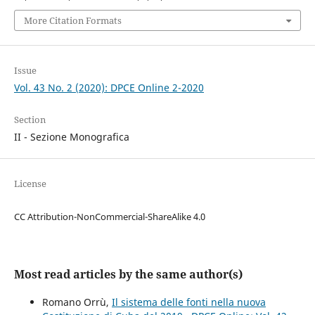
More Citation Formats
Issue
Vol. 43 No. 2 (2020): DPCE Online 2-2020
Section
II - Sezione Monografica
License
CC Attribution-NonCommercial-ShareAlike 4.0
Most read articles by the same author(s)
Romano Orrù,
Il sistema delle fonti nella nuova