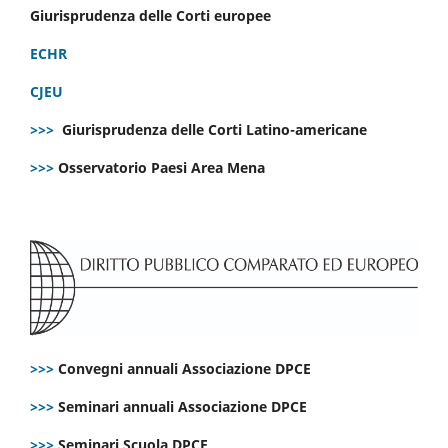
Giurisprudenza delle Corti europee
ECHR
CJEU
>>>
Giurisprudenza delle Corti Latino-americane
>>>
Osservatorio Paesi Area Mena
>>>
Convegni annuali Associazione DPCE
>>>
Seminari annuali Associazione DPCE
>>>
Seminari Scuola DPCE