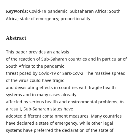
Keywords:
Covid-19 pandemic; Subsaharan Africa; South
Africa; state of emergency; proportionality
Abstract
This paper provides an analysis
of the reaction of Sub-Saharan countries and in particular of
South Africa to the pandemic
threat posed by Covid-19 or Sars-Cov-2. The massive spread
of the virus could have tragic
and devastating effects in countries with fragile health
systems and in many cases already
affected by serious health and environmental problems. As
a result, Sub-Saharan states have
adopted different containment measures. Many countries
have declared a state of emergency, while other legal
systems have preferred the declaration of the state of