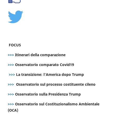
FOCUS
>>>
Itinerari della comparazione
>>>
Osservatorio comparato Covid19
>>>
La transizione: l’America dopo Trump
>>>
Osservatorio sul processo costituente cileno
>>>
Osservatorio sulla Presidenza Trump
>>>
Osservatorio sul Costituzionalismo Ambientale
(OCA)