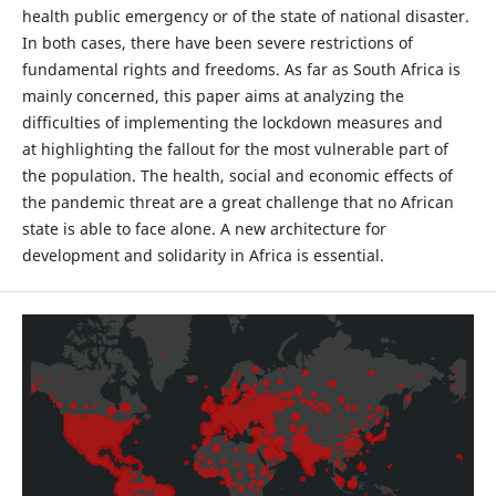
health public emergency or of the state of national disaster.
In both cases, there have been severe restrictions of
fundamental rights and freedoms. As far as South Africa is
mainly concerned, this paper aims at analyzing the
difficulties of implementing the lockdown measures and
at highlighting the fallout for the most vulnerable part of
the population. The health, social and economic effects of
the pandemic threat are a great challenge that no African
state is able to face alone. A new architecture for
development and solidarity in Africa is essential.