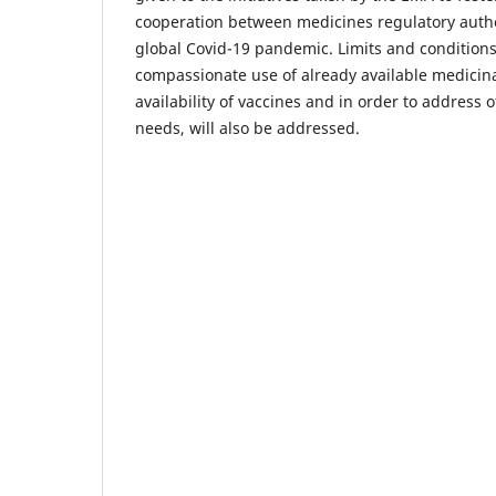
cooperation between medicines regulatory autho
global Covid-19 pandemic. Limits and conditions f
compassionate use of already available medicin
availability of vaccines and in order to address
needs, will also be addressed.