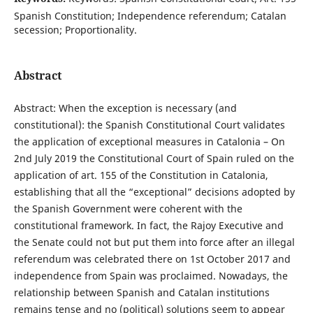
Spanish Constitution; Independence referendum; Catalan
secession; Proportionality.
Abstract
Abstract: When the exception is necessary (and
constitutional): the Spanish Constitutional Court validates
the application of exceptional measures in Catalonia – On
2nd July 2019 the Constitutional Court of Spain ruled on the
application of art. 155 of the Constitution in Catalonia,
establishing that all the “exceptional” decisions adopted by
the Spanish Government were coherent with the
constitutional framework. In fact, the Rajoy Executive and
the Senate could not but put them into force after an illegal
referendum was celebrated there on 1st October 2017 and
independence from Spain was proclaimed. Nowadays, the
relationship between Spanish and Catalan institutions
remains tense and no (political) solutions seem to appear