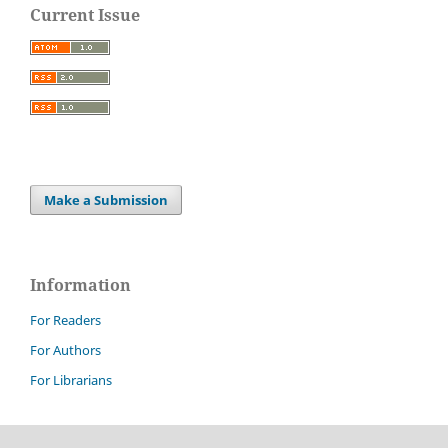
Current Issue
Make a Submission
Information
For Readers
For Authors
For Librarians