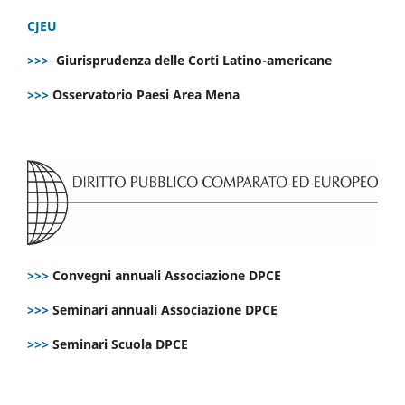
CJEU
>>>
Giurisprudenza delle Corti Latino-americane
>>>
Osservatorio Paesi Area Mena
>>>
Convegni annuali Associazione DPCE
>>>
Seminari annuali Associazione DPCE
>>>
Seminari Scuola DPCE