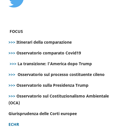
FOCUS
>>>
Itinerari della comparazione
>>>
Osservatorio comparato Covid19
>>>
La transizione: l’America dopo Trump
>>>
Osservatorio sul processo costituente cileno
>>>
Osservatorio sulla Presidenza Trump
>>>
Osservatorio sul Costituzionalismo Ambientale
(OCA)
Giurisprudenza delle Corti europee
ECHR