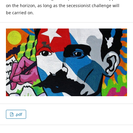
on the horizon, as long as the secessionist challenge will
be carried on.
.pdf