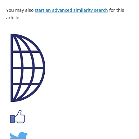
You may also
start an advanced similarity search
for this
article.