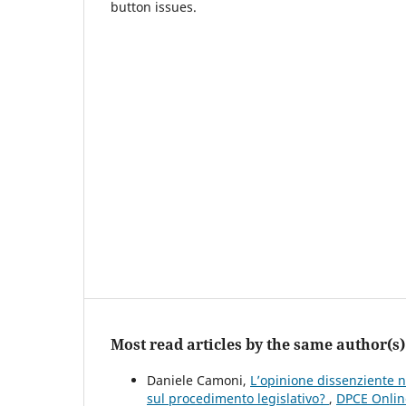
button issues.
Most read articles by the same author(s)
Daniele Camoni,
L’opinione dissenziente n
sul procedimento legislativo?
,
DPCE Online