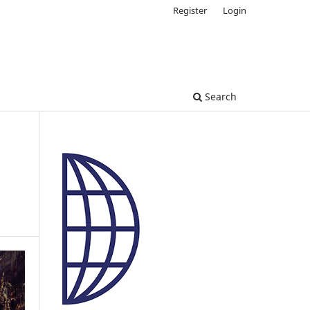
Register
Login
Search