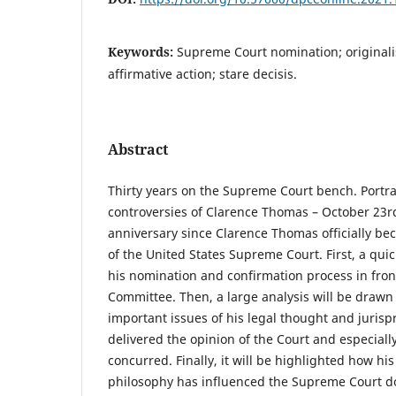
Keywords:
Supreme Court nomination; originali
affirmative action; stare decisis.
Abstract
Thirty years on the Supreme Court bench. Portra
controversies of Clarence Thomas – October 23rd
anniversary since Clarence Thomas officially be
of the United States Supreme Court. First, a quic
his nomination and confirmation process in front
Committee. Then, a large analysis will be drawn
important issues of his legal thought and juri
delivered the opinion of the Court and especial
concurred. Finally, it will be highlighted how his 
philosophy has influenced the Supreme Court d