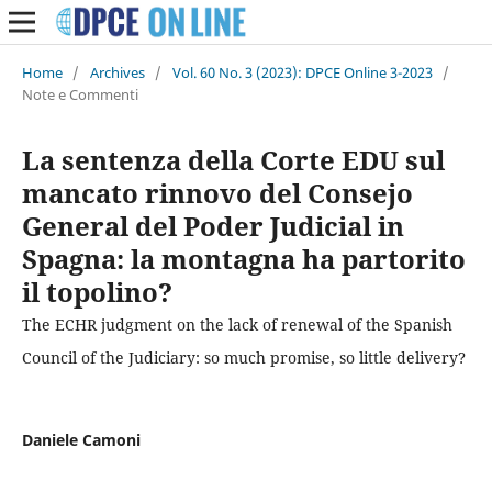
Home
/
Archives
/
Vol. 60 No. 3 (2023): DPCE Online 3-2023
/
Note e Commenti
La sentenza della Corte EDU sul
mancato rinnovo del Consejo
General del Poder Judicial in
Spagna: la montagna ha partorito
il topolino?
The ECHR judgment on the lack of renewal of the Spanish
Council of the Judiciary: so much promise, so little delivery?
Daniele Camoni