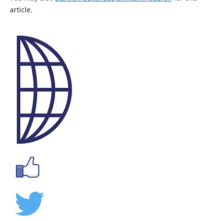
article.