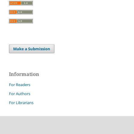
Make a Submission
Information
For Readers
For Authors
For Librarians