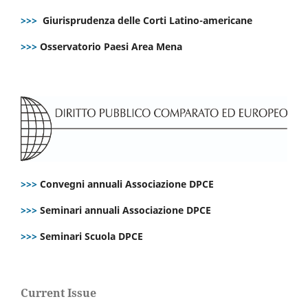
>>>
Giurisprudenza delle Corti Latino-americane
>>>
Osservatorio Paesi Area Mena
>>>
Convegni annuali Associazione DPCE
>>>
Seminari annuali Associazione DPCE
>>>
Seminari Scuola DPCE
Current Issue