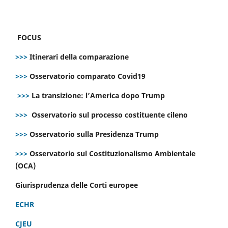
FOCUS
>>>
Itinerari della comparazione
>>>
Osservatorio comparato Covid19
>>>
La transizione: l’America dopo Trump
>>>
Osservatorio sul processo costituente cileno
>>>
Osservatorio sulla Presidenza Trump
>>>
Osservatorio sul Costituzionalismo Ambientale
(OCA)
Giurisprudenza delle Corti europee
ECHR
CJEU