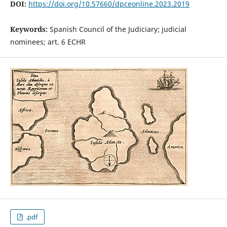
DOI:
https://doi.org/10.57660/dpceonline.2023.2019
Keywords:
Spanish Council of the Judiciary; judicial
nominees; art. 6 ECHR
.pdf