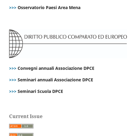
>>>
Osservatorio Paesi Area Mena
>>>
Convegni annuali Associazione DPCE
>>>
Seminari annuali Associazione DPCE
>>>
Seminari Scuola DPCE
Current Issue