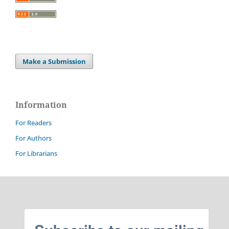
Make a Submission
Information
For Readers
For Authors
For Librarians