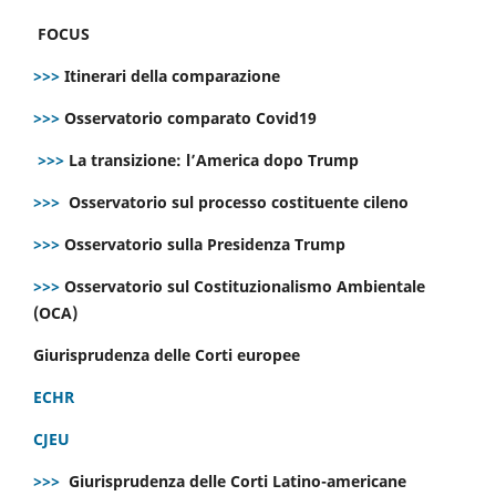
FOCUS
>>>
Itinerari della comparazione
>>>
Osservatorio comparato Covid19
>>>
La transizione: l’America dopo Trump
>>>
Osservatorio sul processo costituente cileno
>>>
Osservatorio sulla Presidenza Trump
>>>
Osservatorio sul Costituzionalismo Ambientale
(OCA)
Giurisprudenza delle Corti europee
ECHR
CJEU
>>>
Giurisprudenza delle Corti Latino-americane