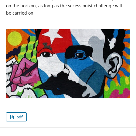
on the horizon, as long as the secessionist challenge will
be carried on.
.pdf