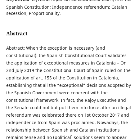
Spanish Constitution; Independence referendum; Catalan
secession; Proportionality.
Abstract
Abstract: When the exception is necessary (and
constitutional): the Spanish Constitutional Court validates
the application of exceptional measures in Catalonia – On
2nd July 2019 the Constitutional Court of Spain ruled on the
application of art. 155 of the Constitution in Catalonia,
establishing that all the “exceptional” decisions adopted by
the Spanish Government were coherent with the
constitutional framework. In fact, the Rajoy Executive and
the Senate could not but put them into force after an illegal
referendum was celebrated there on 1st October 2017 and
independence from Spain was proclaimed. Nowadays, the
relationship between Spanish and Catalan institutions
remains tense and no (political) solutions seem to appear