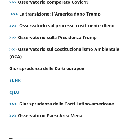
>>>
Osservatorio comparato Covid19
>>>
La transizione: l’America dopo Trump
>>>
Osservatorio sul processo costituente cileno
>>>
Osservatorio sulla Presidenza Trump
>>>
Osservatorio sul Costituzionalismo Ambientale
(OCA)
Giurisprudenza delle Corti europee
ECHR
CJEU
>>>
Giurisprudenza delle Corti Latino-americane
>>>
Osservatorio Paesi Area Mena