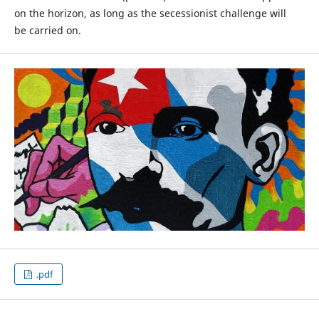
on the horizon, as long as the secessionist challenge will
be carried on.
.pdf