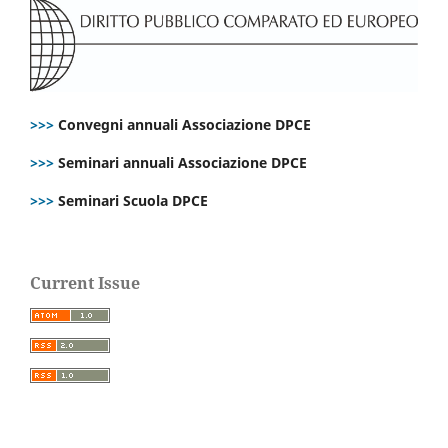
>>>
Convegni annuali Associazione DPCE
>>>
Seminari annuali Associazione DPCE
>>>
Seminari Scuola DPCE
Current Issue