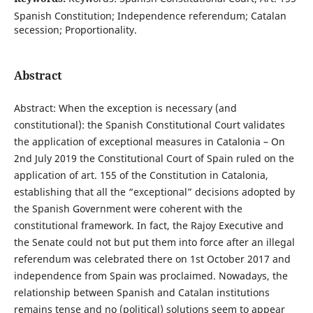
Spanish Constitution; Independence referendum; Catalan
secession; Proportionality.
Abstract
Abstract: When the exception is necessary (and
constitutional): the Spanish Constitutional Court validates
the application of exceptional measures in Catalonia – On
2nd July 2019 the Constitutional Court of Spain ruled on the
application of art. 155 of the Constitution in Catalonia,
establishing that all the “exceptional” decisions adopted by
the Spanish Government were coherent with the
constitutional framework. In fact, the Rajoy Executive and
the Senate could not but put them into force after an illegal
referendum was celebrated there on 1st October 2017 and
independence from Spain was proclaimed. Nowadays, the
relationship between Spanish and Catalan institutions
remains tense and no (political) solutions seem to appear