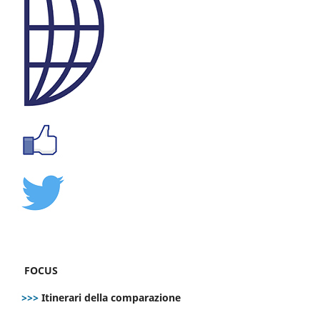
FOCUS
>>>
Itinerari della comparazione