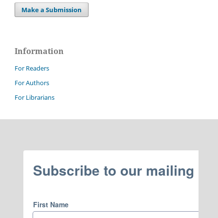
Make a Submission
Information
For Readers
For Authors
For Librarians