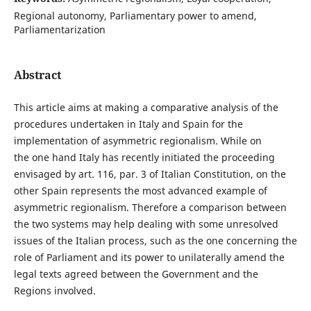
Regional autonomy, Parliamentary power to amend,
Parliamentarization
Abstract
This article aims at making a comparative analysis of the
procedures undertaken in Italy and Spain for the
implementation of asymmetric regionalism. While on
the one hand Italy has recently initiated the proceeding
envisaged by art. 116, par. 3 of Italian Constitution, on the
other Spain represents the most advanced example of
asymmetric regionalism. Therefore a comparison between
the two systems may help dealing with some unresolved
issues of the Italian process, such as the one concerning the
role of Parliament and its power to unilaterally amend the
legal texts agreed between the Government and the
Regions involved.