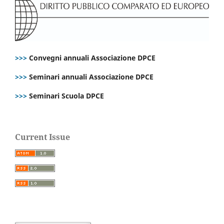
>>>
Convegni annuali Associazione DPCE
>>>
Seminari annuali Associazione DPCE
>>>
Seminari Scuola DPCE
Current Issue