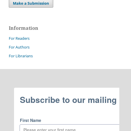
Make a Submission
Information
For Readers
For Authors
For Librarians