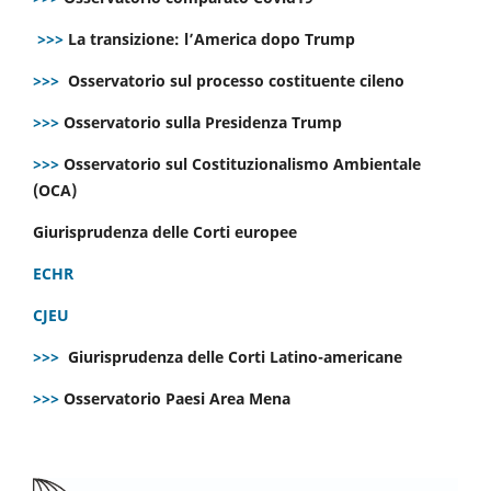
>>>
La transizione: l’America dopo Trump
>>>
Osservatorio sul processo costituente cileno
>>>
Osservatorio sulla Presidenza Trump
>>>
Osservatorio sul Costituzionalismo Ambientale
(OCA)
Giurisprudenza delle Corti europee
ECHR
CJEU
>>>
Giurisprudenza delle Corti Latino-americane
>>>
Osservatorio Paesi Area Mena