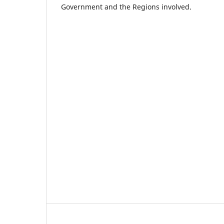
Government and the Regions involved.