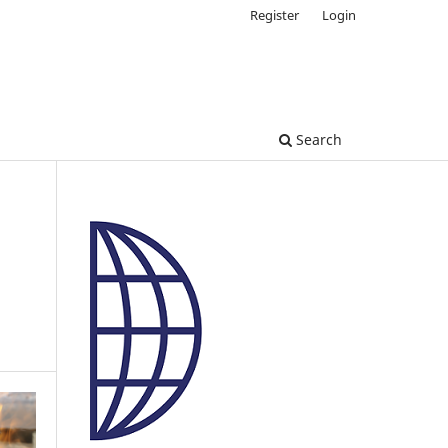
Register
Login
Search