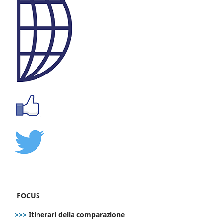
FOCUS
>>>
Itinerari della comparazione