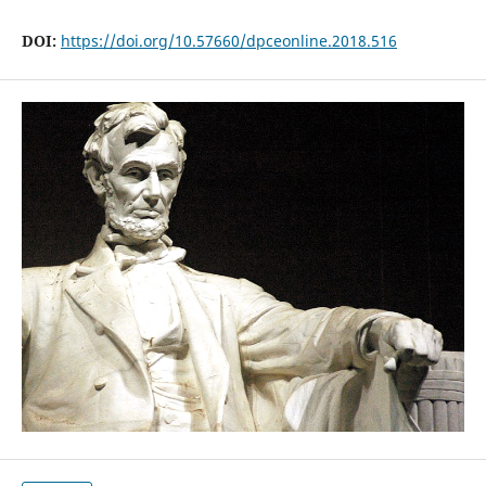
DOI:
https://doi.org/10.57660/dpceonline.2018.516