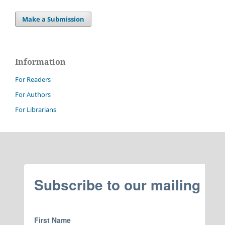
Make a Submission
Information
For Readers
For Authors
For Librarians