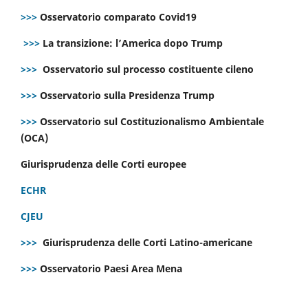
>>>
Osservatorio comparato Covid19
>>>
La transizione: l’America dopo Trump
>>>
Osservatorio sul processo costituente cileno
>>>
Osservatorio sulla Presidenza Trump
>>>
Osservatorio sul Costituzionalismo Ambientale
(OCA)
Giurisprudenza delle Corti europee
ECHR
CJEU
>>>
Giurisprudenza delle Corti Latino-americane
>>>
Osservatorio Paesi Area Mena