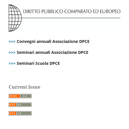
>>>
Convegni annuali Associazione DPCE
>>>
Seminari annuali Associazione DPCE
>>>
Seminari Scuola DPCE
Current Issue