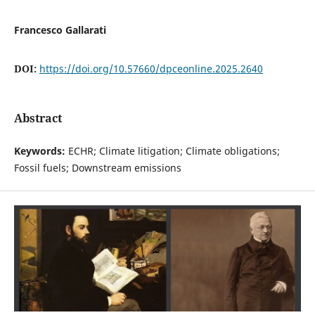
Francesco Gallarati
DOI:
https://doi.org/10.57660/dpceonline.2025.2640
Abstract
Keywords:
ECHR; Climate litigation; Climate obligations;
Fossil fuels; Downstream emissions