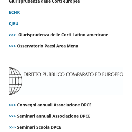
Giurisprudenza delle Corti europee
ECHR
CJEU
>>>
Giurisprudenza delle Corti Latino-americane
>>>
Osservatorio Paesi Area Mena
>>>
Convegni annuali Associazione DPCE
>>>
Seminari annuali Associazione DPCE
>>>
Seminari Scuola DPCE