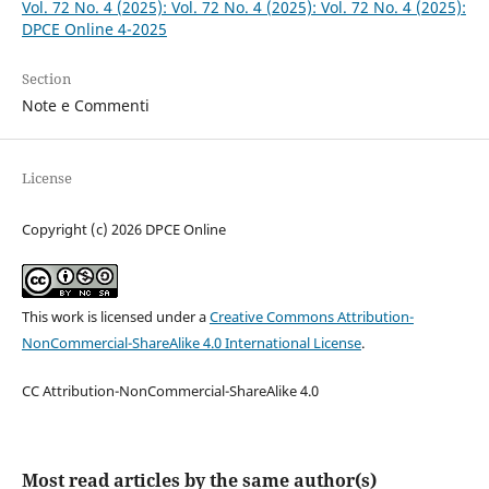
Vol. 72 No. 4 (2025): Vol. 72 No. 4 (2025): Vol. 72 No. 4 (2025):
DPCE Online 4-2025
Section
Note e Commenti
License
Copyright (c) 2026 DPCE Online
This work is licensed under a
Creative Commons Attribution-
NonCommercial-ShareAlike 4.0 International License
.
CC Attribution-NonCommercial-ShareAlike 4.0
Most read articles by the same author(s)