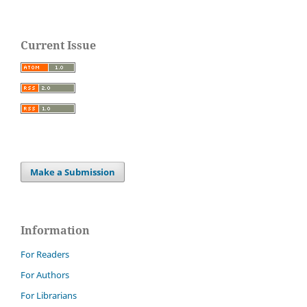
Current Issue
Make a Submission
Information
For Readers
For Authors
For Librarians