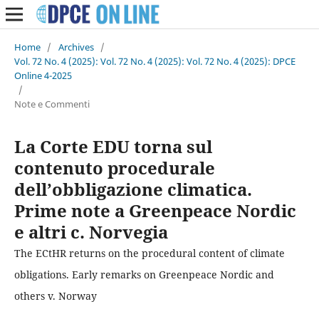
Home
/
Archives
/
Vol. 72 No. 4 (2025): Vol. 72 No. 4 (2025): Vol. 72 No. 4 (2025): DPCE
Online 4-2025
/
Note e Commenti
La Corte EDU torna sul
contenuto procedurale
dell’obbligazione climatica.
Prime note a Greenpeace Nordic
e altri c. Norvegia
The ECtHR returns on the procedural content of climate
obligations. Early remarks on Greenpeace Nordic and
others v. Norway