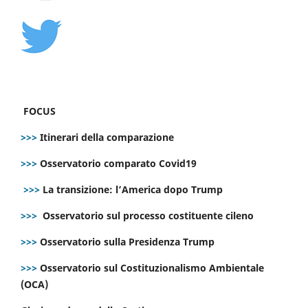
FOCUS
>>>
Itinerari della comparazione
>>>
Osservatorio comparato Covid19
>>>
La transizione: l’America dopo Trump
>>>
Osservatorio sul processo costituente cileno
>>>
Osservatorio sulla Presidenza Trump
>>>
Osservatorio sul Costituzionalismo Ambientale
(OCA)