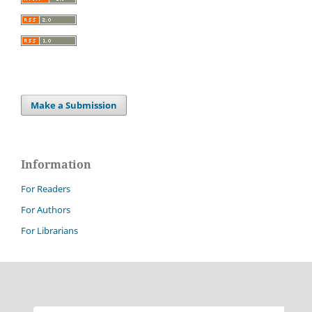
Make a Submission
Information
For Readers
For Authors
For Librarians