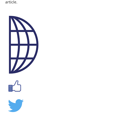
article.