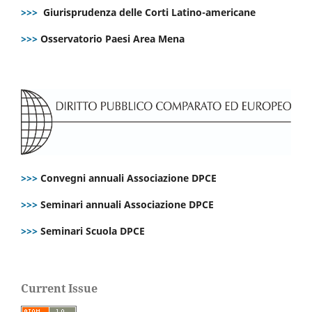
>>>
Giurisprudenza delle Corti Latino-americane
>>>
Osservatorio Paesi Area Mena
>>>
Convegni annuali Associazione DPCE
>>>
Seminari annuali Associazione DPCE
>>>
Seminari Scuola DPCE
Current Issue