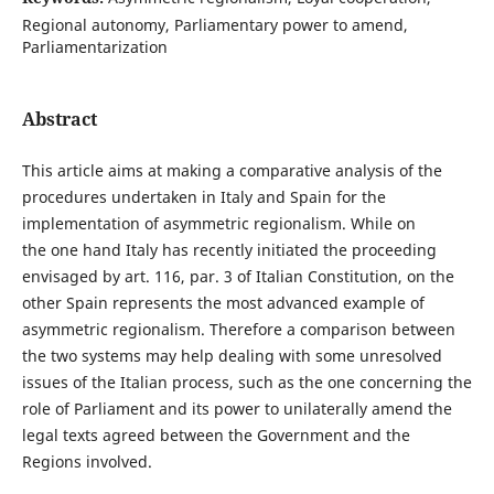
Regional autonomy, Parliamentary power to amend,
Parliamentarization
Abstract
This article aims at making a comparative analysis of the
procedures undertaken in Italy and Spain for the
implementation of asymmetric regionalism. While on
the one hand Italy has recently initiated the proceeding
envisaged by art. 116, par. 3 of Italian Constitution, on the
other Spain represents the most advanced example of
asymmetric regionalism. Therefore a comparison between
the two systems may help dealing with some unresolved
issues of the Italian process, such as the one concerning the
role of Parliament and its power to unilaterally amend the
legal texts agreed between the Government and the
Regions involved.