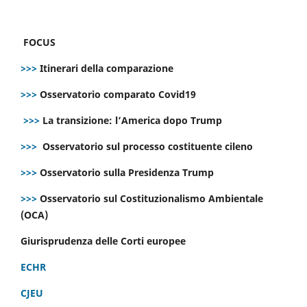
FOCUS
>>>
Itinerari della comparazione
>>>
Osservatorio comparato Covid19
>>>
La transizione: l’America dopo Trump
>>>
Osservatorio sul processo costituente cileno
>>>
Osservatorio sulla Presidenza Trump
>>>
Osservatorio sul Costituzionalismo Ambientale
(OCA)
Giurisprudenza delle Corti europee
ECHR
CJEU