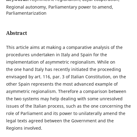
Regional autonomy, Parliamentary power to amend,
Parliamentarization
Abstract
This article aims at making a comparative analysis of the
procedures undertaken in Italy and Spain for the
implementation of asymmetric regionalism. While on
the one hand Italy has recently initiated the proceeding
envisaged by art. 116, par. 3 of Italian Constitution, on the
other Spain represents the most advanced example of
asymmetric regionalism. Therefore a comparison between
the two systems may help dealing with some unresolved
issues of the Italian process, such as the one concerning the
role of Parliament and its power to unilaterally amend the
legal texts agreed between the Government and the
Regions involved.