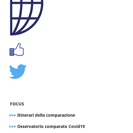
FOCUS
>>>
Itinerari della comparazione
>>>
Osservatorio comparato Covid19