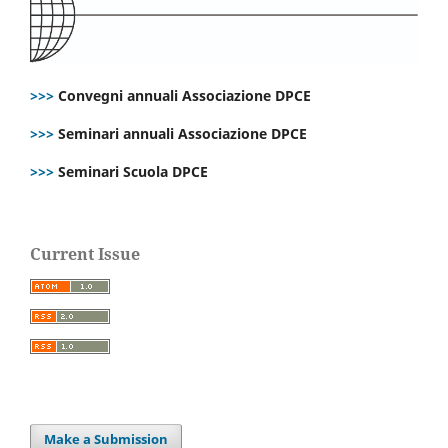
>>>
Convegni annuali Associazione DPCE
>>>
Seminari annuali Associazione DPCE
>>>
Seminari Scuola DPCE
Current Issue
Make a Submission