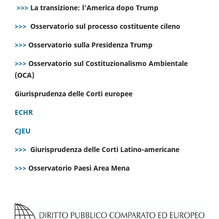
>>>
La transizione: l’America dopo Trump
>>>
Osservatorio sul processo costituente cileno
>>>
Osservatorio sulla Presidenza Trump
>>>
Osservatorio sul Costituzionalismo Ambientale
(OCA)
Giurisprudenza delle Corti europee
ECHR
CJEU
>>>
Giurisprudenza delle Corti Latino-americane
>>>
Osservatorio Paesi Area Mena