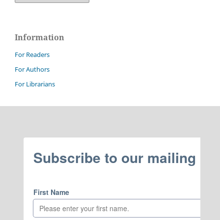
Information
For Readers
For Authors
For Librarians