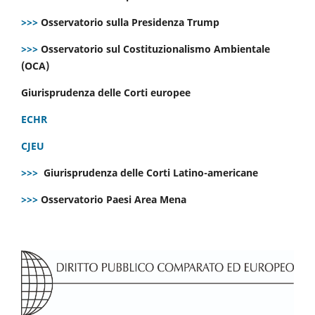
>>>
Osservatorio sulla Presidenza Trump
>>>
Osservatorio sul Costituzionalismo Ambientale
(OCA)
Giurisprudenza delle Corti europee
ECHR
CJEU
>>>
Giurisprudenza delle Corti Latino-americane
>>>
Osservatorio Paesi Area Mena