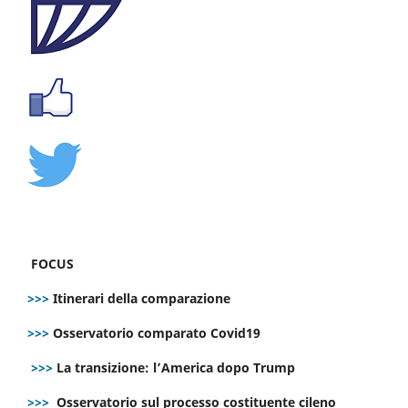
FOCUS
>>>
Itinerari della comparazione
>>>
Osservatorio comparato Covid19
>>>
La transizione: l’America dopo Trump
>>>
Osservatorio sul processo costituente cileno