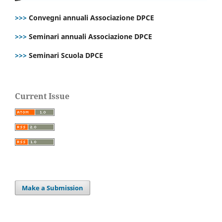
>>>
Convegni annuali Associazione DPCE
>>>
Seminari annuali Associazione DPCE
>>>
Seminari Scuola DPCE
Current Issue
Make a Submission