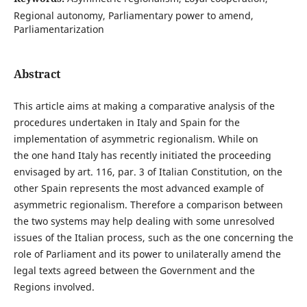
Regional autonomy, Parliamentary power to amend,
Parliamentarization
Abstract
This article aims at making a comparative analysis of the
procedures undertaken in Italy and Spain for the
implementation of asymmetric regionalism. While on
the one hand Italy has recently initiated the proceeding
envisaged by art. 116, par. 3 of Italian Constitution, on the
other Spain represents the most advanced example of
asymmetric regionalism. Therefore a comparison between
the two systems may help dealing with some unresolved
issues of the Italian process, such as the one concerning the
role of Parliament and its power to unilaterally amend the
legal texts agreed between the Government and the
Regions involved.