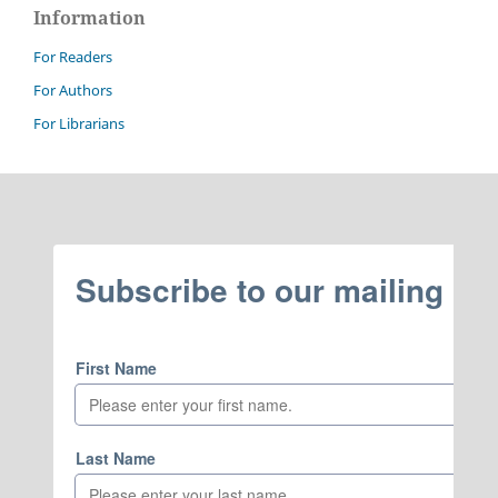
Information
For Readers
For Authors
For Librarians