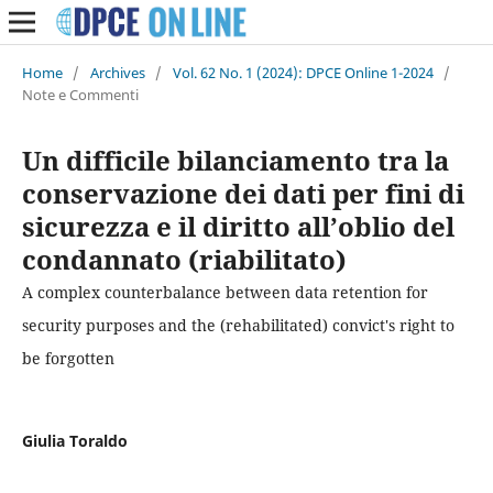
Home
/
Archives
/
Vol. 62 No. 1 (2024): DPCE Online 1-2024
/
Note e Commenti
Un difficile bilanciamento tra la
conservazione dei dati per fini di
sicurezza e il diritto all’oblio del
condannato (riabilitato)
A complex counterbalance between data retention for
security purposes and the (rehabilitated) convict's right to
be forgotten
Giulia Toraldo