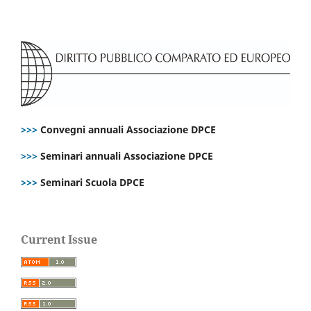
>>>
Convegni annuali Associazione DPCE
>>>
Seminari annuali Associazione DPCE
>>>
Seminari Scuola DPCE
Current Issue