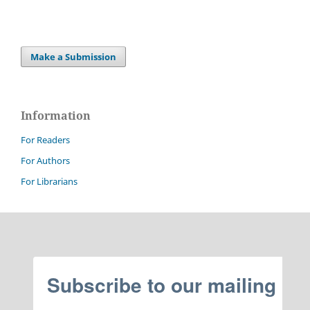
Make a Submission
Information
For Readers
For Authors
For Librarians