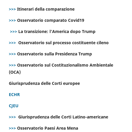
>>>
Itinerari della comparazione
>>>
Osservatorio comparato Covid19
>>>
La transizione: l’America dopo Trump
>>>
Osservatorio sul processo costituente cileno
>>>
Osservatorio sulla Presidenza Trump
>>>
Osservatorio sul Costituzionalismo Ambientale
(OCA)
Giurisprudenza delle Corti europee
ECHR
CJEU
>>>
Giurisprudenza delle Corti Latino-americane
>>>
Osservatorio Paesi Area Mena