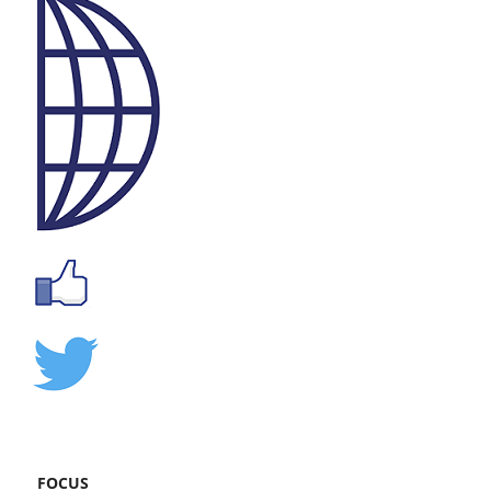
FOCUS