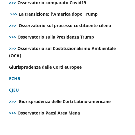
>>>
Osservatorio comparato Covid19
>>>
La transizione: l’America dopo Trump
>>>
Osservatorio sul processo costituente cileno
>>>
Osservatorio sulla Presidenza Trump
>>>
Osservatorio sul Costituzionalismo Ambientale
(OCA)
Giurisprudenza delle Corti europee
ECHR
CJEU
>>>
Giurisprudenza delle Corti Latino-americane
>>>
Osservatorio Paesi Area Mena