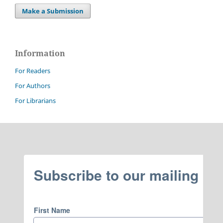
Make a Submission
Information
For Readers
For Authors
For Librarians