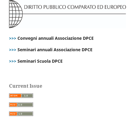
>>>
Convegni annuali Associazione DPCE
>>>
Seminari annuali Associazione DPCE
>>>
Seminari Scuola DPCE
Current Issue