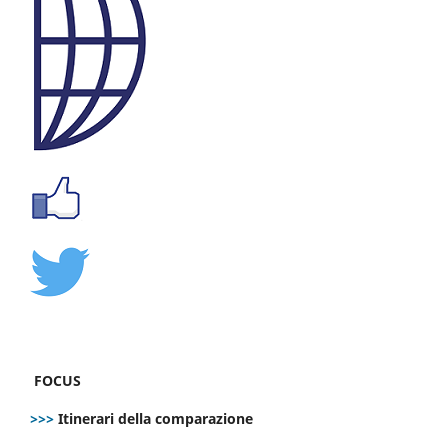
FOCUS
>>>
Itinerari della comparazione