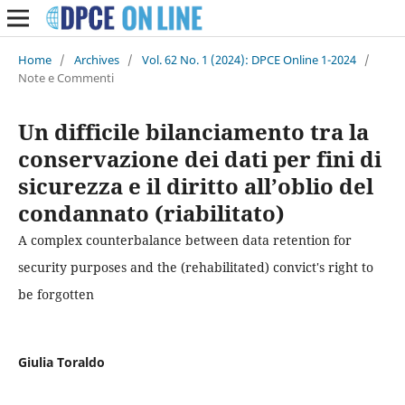
Home
/
Archives
/
Vol. 62 No. 1 (2024): DPCE Online 1-2024
/
Note e Commenti
Un difficile bilanciamento tra la
conservazione dei dati per fini di
sicurezza e il diritto all’oblio del
condannato (riabilitato)
A complex counterbalance between data retention for
security purposes and the (rehabilitated) convict's right to
be forgotten
Giulia Toraldo