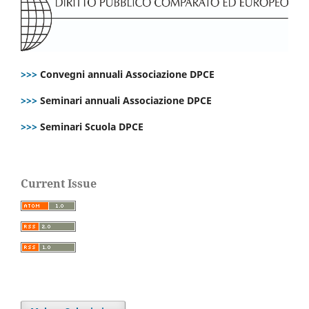
>>>
Convegni annuali Associazione DPCE
>>>
Seminari annuali Associazione DPCE
>>>
Seminari Scuola DPCE
Current Issue