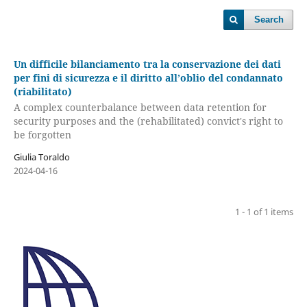
Search
Un difficile bilanciamento tra la conservazione dei dati
per fini di sicurezza e il diritto all’oblio del condannato
(riabilitato)
A complex counterbalance between data retention for
security purposes and the (rehabilitated) convict's right to
be forgotten
Giulia Toraldo
2024-04-16
1 - 1 of 1 items