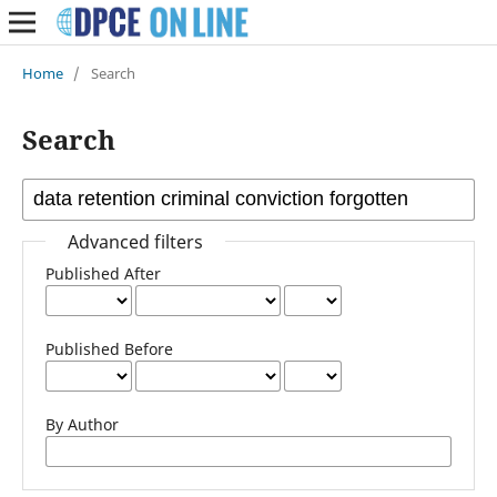
Home
/
Search
Search
Advanced filters
Published After
Published Before
By Author