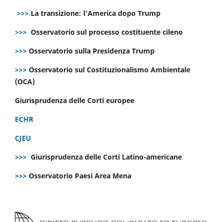
>>>
La transizione: l’America dopo Trump
>>>
Osservatorio sul processo costituente cileno
>>>
Osservatorio sulla Presidenza Trump
>>>
Osservatorio sul Costituzionalismo Ambientale
(OCA)
Giurisprudenza delle Corti europee
ECHR
CJEU
>>>
Giurisprudenza delle Corti Latino-americane
>>>
Osservatorio Paesi Area Mena