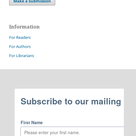
Make a Submission
Information
For Readers
For Authors
For Librarians