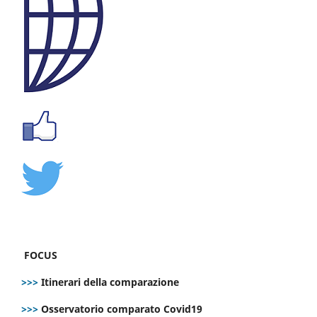
FOCUS
>>>
Itinerari della comparazione
>>>
Osservatorio comparato Covid19