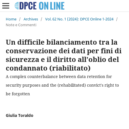
Home
/
Archives
/
Vol. 62 No. 1 (2024): DPCE Online 1-2024
/
Note e Commenti
Un difficile bilanciamento tra la
conservazione dei dati per fini di
sicurezza e il diritto all’oblio del
condannato (riabilitato)
A complex counterbalance between data retention for
security purposes and the (rehabilitated) convict's right to
be forgotten
Giulia Toraldo