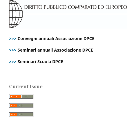
>>>
Convegni annuali Associazione DPCE
>>>
Seminari annuali Associazione DPCE
>>>
Seminari Scuola DPCE
Current Issue