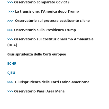
>>>
Osservatorio comparato Covid19
>>>
La transizione: l’America dopo Trump
>>>
Osservatorio sul processo costituente cileno
>>>
Osservatorio sulla Presidenza Trump
>>>
Osservatorio sul Costituzionalismo Ambientale
(OCA)
Giurisprudenza delle Corti europee
ECHR
CJEU
>>>
Giurisprudenza delle Corti Latino-americane
>>>
Osservatorio Paesi Area Mena