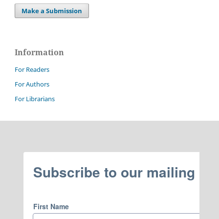
Make a Submission
Information
For Readers
For Authors
For Librarians