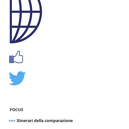
FOCUS
>>>
Itinerari della comparazione