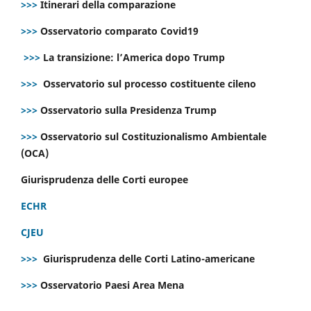
>>>
Itinerari della comparazione
>>>
Osservatorio comparato Covid19
>>>
La transizione: l’America dopo Trump
>>>
Osservatorio sul processo costituente cileno
>>>
Osservatorio sulla Presidenza Trump
>>>
Osservatorio sul Costituzionalismo Ambientale
(OCA)
Giurisprudenza delle Corti europee
ECHR
CJEU
>>>
Giurisprudenza delle Corti Latino-americane
>>>
Osservatorio Paesi Area Mena