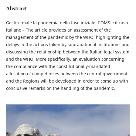
Abstract
Gestire male la pandemia nella fase iniziale: l'OMS e il caso
italiano – The article provides an assessment of the
management of the pandemic by the WHO, highlighting the
delays in the actions taken by supranational institutions and
discussing the relationship between the Italian legal system
and the WHO. More specifically, an evaluation concerning
the compliance with the constitutionally-mandated
allocation of competences between the central government
and the Regions will be developed in order to come up with
conclusive remarks on the handling of the pandemic.