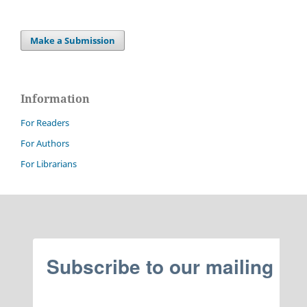
Make a Submission
Information
For Readers
For Authors
For Librarians