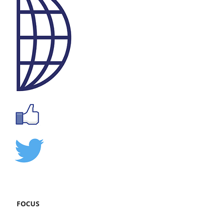
FOCUS