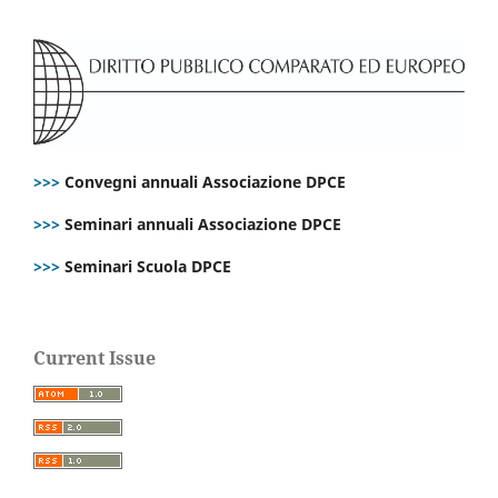
>>>
Convegni annuali Associazione DPCE
>>>
Seminari annuali Associazione DPCE
>>>
Seminari Scuola DPCE
Current Issue