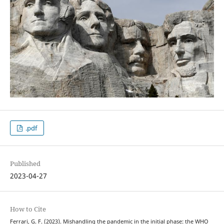
.pdf
Published
2023-04-27
How to Cite
Ferrari, G. F. (2023). Mishandling the pandemic in the initial phase: the WHO