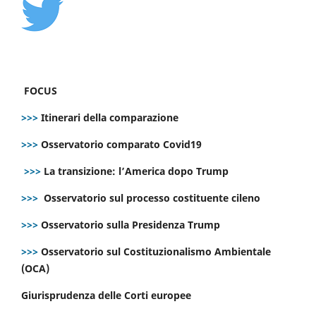
FOCUS
>>>
Itinerari della comparazione
>>>
Osservatorio comparato Covid19
>>>
La transizione: l’America dopo Trump
>>>
Osservatorio sul processo costituente cileno
>>>
Osservatorio sulla Presidenza Trump
>>>
Osservatorio sul Costituzionalismo Ambientale
(OCA)
Giurisprudenza delle Corti europee