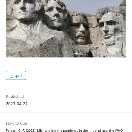
.pdf
Published
2023-04-27
How to Cite
Ferrari, G. F. (2023). Mishandling the pandemic in the initial phase: the WHO