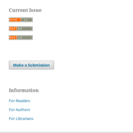
Current Issue
Make a Submission
Information
For Readers
For Authors
For Librarians