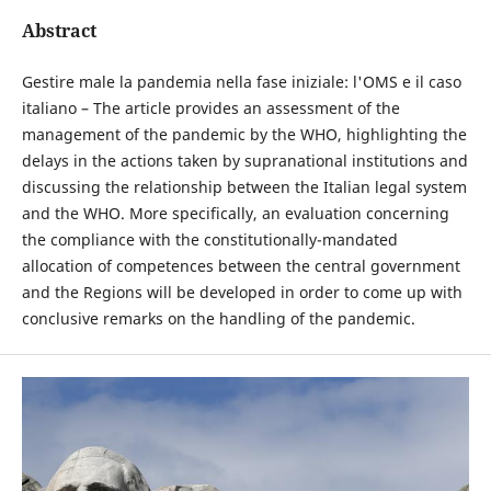
Abstract
Gestire male la pandemia nella fase iniziale: l'OMS e il caso
italiano – The article provides an assessment of the
management of the pandemic by the WHO, highlighting the
delays in the actions taken by supranational institutions and
discussing the relationship between the Italian legal system
and the WHO. More specifically, an evaluation concerning
the compliance with the constitutionally-mandated
allocation of competences between the central government
and the Regions will be developed in order to come up with
conclusive remarks on the handling of the pandemic.