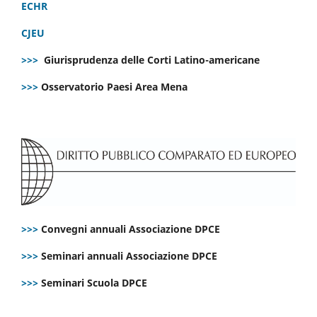
ECHR
CJEU
>>>
Giurisprudenza delle Corti Latino-americane
>>>
Osservatorio Paesi Area Mena
>>>
Convegni annuali Associazione DPCE
>>>
Seminari annuali Associazione DPCE
>>>
Seminari Scuola DPCE