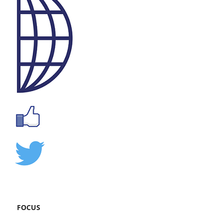
FOCUS