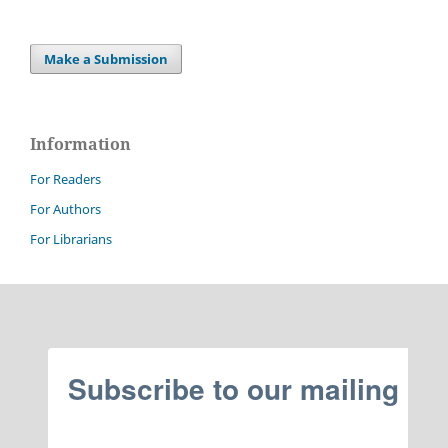
Make a Submission
Information
For Readers
For Authors
For Librarians