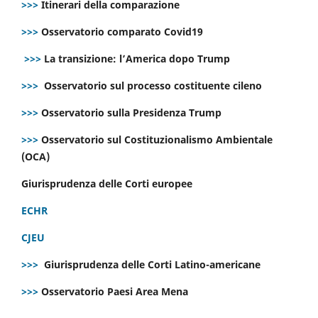
>>>
Itinerari della comparazione
>>>
Osservatorio comparato Covid19
>>>
La transizione: l’America dopo Trump
>>>
Osservatorio sul processo costituente cileno
>>>
Osservatorio sulla Presidenza Trump
>>>
Osservatorio sul Costituzionalismo Ambientale
(OCA)
Giurisprudenza delle Corti europee
ECHR
CJEU
>>>
Giurisprudenza delle Corti Latino-americane
>>>
Osservatorio Paesi Area Mena