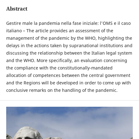
Abstract
Gestire male la pandemia nella fase iniziale: l'OMS e il caso
italiano – The article provides an assessment of the
management of the pandemic by the WHO, highlighting the
delays in the actions taken by supranational institutions and
discussing the relationship between the Italian legal system
and the WHO. More specifically, an evaluation concerning
the compliance with the constitutionally-mandated
allocation of competences between the central government
and the Regions will be developed in order to come up with
conclusive remarks on the handling of the pandemic.