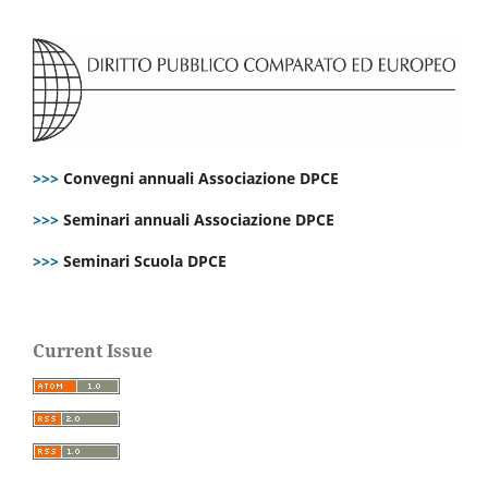
>>>
Convegni annuali Associazione DPCE
>>>
Seminari annuali Associazione DPCE
>>>
Seminari Scuola DPCE
Current Issue