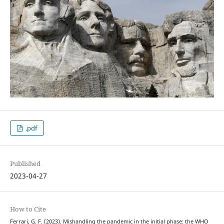
.pdf
Published
2023-04-27
How to Cite
Ferrari, G. F. (2023). Mishandling the pandemic in the initial phase: the WHO