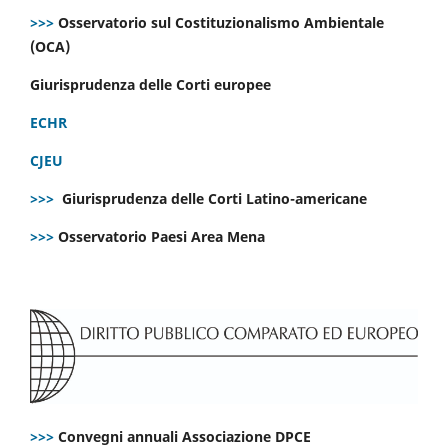
>>>
Osservatorio sul Costituzionalismo Ambientale
(OCA)
Giurisprudenza delle Corti europee
ECHR
CJEU
>>>
Giurisprudenza delle Corti Latino-americane
>>>
Osservatorio Paesi Area Mena
>>>
Convegni annuali Associazione DPCE