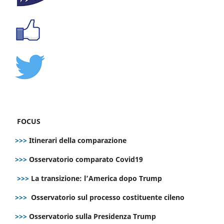
FOCUS
>>>
Itinerari della comparazione
>>>
Osservatorio comparato Covid19
>>>
La transizione: l’America dopo Trump
>>>
Osservatorio sul processo costituente cileno
>>>
Osservatorio sulla Presidenza Trump