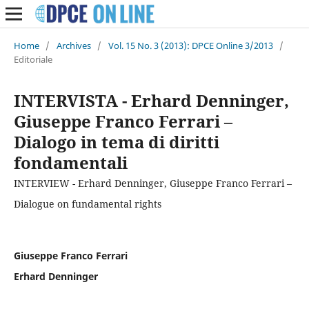
Home
/
Archives
/
Vol. 15 No. 3 (2013): DPCE Online 3/2013
/
Editoriale
INTERVISTA - Erhard Denninger,
Giuseppe Franco Ferrari –
Dialogo in tema di diritti
fondamentali
INTERVIEW - Erhard Denninger, Giuseppe Franco Ferrari –
Dialogue on fundamental rights
Giuseppe Franco Ferrari
Erhard Denninger