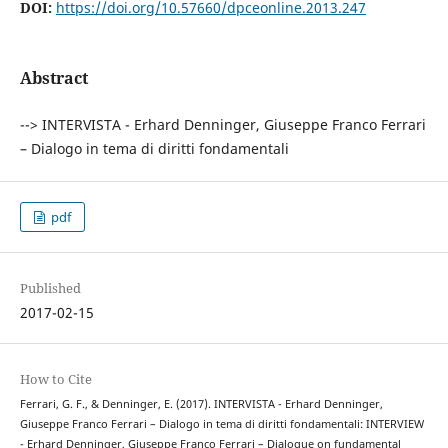
DOI:
https://doi.org/10.57660/dpceonline.2013.247
Abstract
--> INTERVISTA - Erhard Denninger, Giuseppe Franco Ferrari
– Dialogo in tema di diritti fondamentali
pdf
Published
2017-02-15
How to Cite
Ferrari, G. F., & Denninger, E. (2017). INTERVISTA - Erhard Denninger,
Giuseppe Franco Ferrari – Dialogo in tema di diritti fondamentali: INTERVIEW
- Erhard Denninger, Giuseppe Franco Ferrari – Dialogue on fundamental