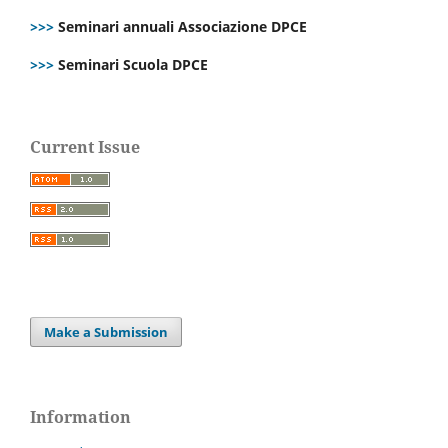
>>>
Seminari annuali Associazione DPCE
>>>
Seminari Scuola DPCE
Current Issue
Make a Submission
Information