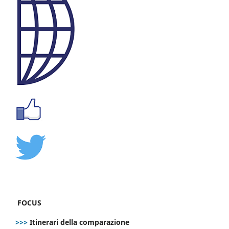
FOCUS
>>>
Itinerari della comparazione