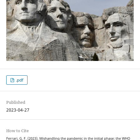
.pdf
Published
2023-04-27
How to Cite
Ferrari, G. F. (2023). Mishandling the pandemic in the initial phase: the WHO