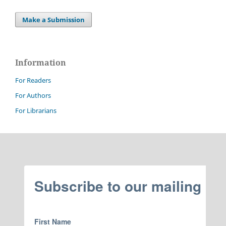
Make a Submission
Information
For Readers
For Authors
For Librarians