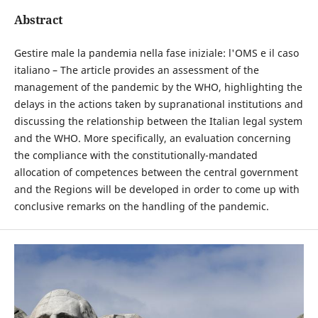
Abstract
Gestire male la pandemia nella fase iniziale: l'OMS e il caso
italiano – The article provides an assessment of the
management of the pandemic by the WHO, highlighting the
delays in the actions taken by supranational institutions and
discussing the relationship between the Italian legal system
and the WHO. More specifically, an evaluation concerning
the compliance with the constitutionally-mandated
allocation of competences between the central government
and the Regions will be developed in order to come up with
conclusive remarks on the handling of the pandemic.