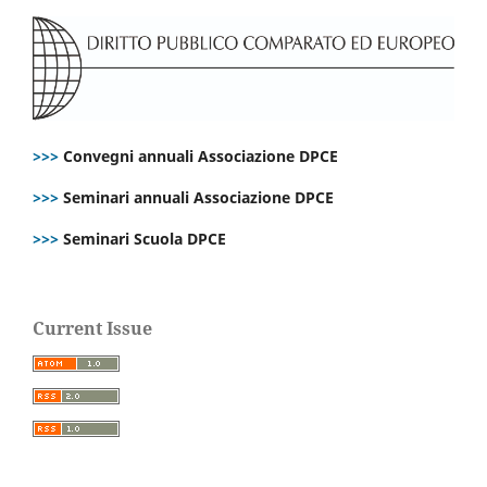
>>>
Convegni annuali Associazione DPCE
>>>
Seminari annuali Associazione DPCE
>>>
Seminari Scuola DPCE
Current Issue