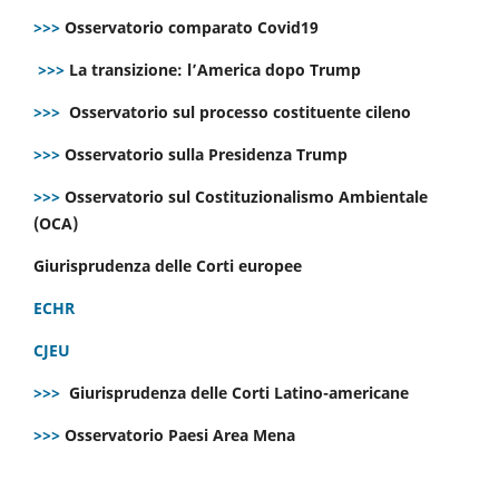
>>>
Osservatorio comparato Covid19
>>>
La transizione: l’America dopo Trump
>>>
Osservatorio sul processo costituente cileno
>>>
Osservatorio sulla Presidenza Trump
>>>
Osservatorio sul Costituzionalismo Ambientale
(OCA)
Giurisprudenza delle Corti europee
ECHR
CJEU
>>>
Giurisprudenza delle Corti Latino-americane
>>>
Osservatorio Paesi Area Mena