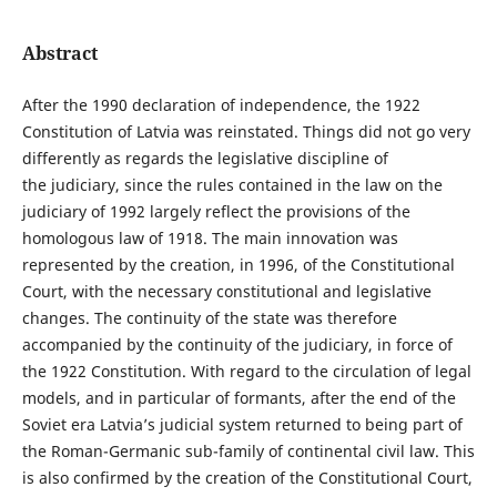
Abstract
After the 1990 declaration of independence, the 1922
Constitution of Latvia was reinstated. Things did not go very
differently as regards the legislative discipline of
the judiciary, since the rules contained in the law on the
judiciary of 1992 largely reflect the provisions of the
homologous law of 1918. The main innovation was
represented by the creation, in 1996, of the Constitutional
Court, with the necessary constitutional and legislative
changes. The continuity of the state was therefore
accompanied by the continuity of the judiciary, in force of
the 1922 Constitution. With regard to the circulation of legal
models, and in particular of formants, after the end of the
Soviet era Latvia’s judicial system returned to being part of
the Roman-Germanic sub-family of continental civil law. This
is also confirmed by the creation of the Constitutional Court,