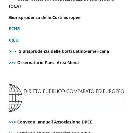
(OCA)
Giurisprudenza delle Corti europee
ECHR
CJEU
>>>
Giurisprudenza delle Corti Latino-americane
>>>
Osservatorio Paesi Area Mena
>>>
Convegni annuali Associazione DPCE