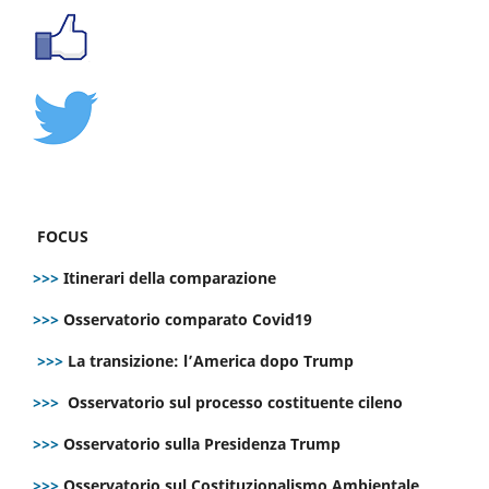
FOCUS
>>>
Itinerari della comparazione
>>>
Osservatorio comparato Covid19
>>>
La transizione: l’America dopo Trump
>>>
Osservatorio sul processo costituente cileno
>>>
Osservatorio sulla Presidenza Trump
>>>
Osservatorio sul Costituzionalismo Ambientale