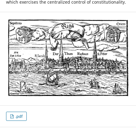
which exercises the centralized control of constitutionality.
.pdf