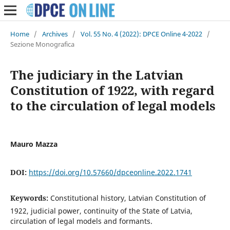
Home
/
Archives
/
Vol. 55 No. 4 (2022): DPCE Online 4-2022
/
Sezione Monografica
The judiciary in the Latvian
Constitution of 1922, with regard
to the circulation of legal models
Mauro Mazza
DOI:
https://doi.org/10.57660/dpceonline.2022.1741
Keywords:
Constitutional history, Latvian Constitution of
1922, judicial power, continuity of the State of Latvia,
circulation of legal models and formants.