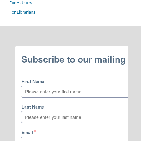
For Authors
For Librarians